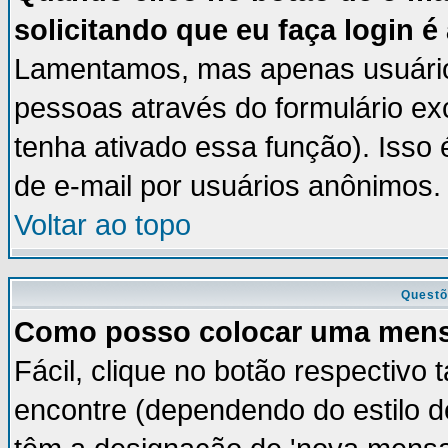
solicitando que eu faça login é
Lamentamos, mas apenas usuários
pessoas através do formulário ex
tenha ativado essa função). Isso 
de e-mail por usuários anônimos.
Voltar ao topo
Questõ
Como posso colocar uma men
Fácil, clique no botão respectivo
encontre (dependendo do estilo 