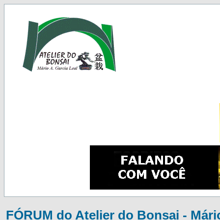
FÓRUM do Atelier do Bonsai - Mário