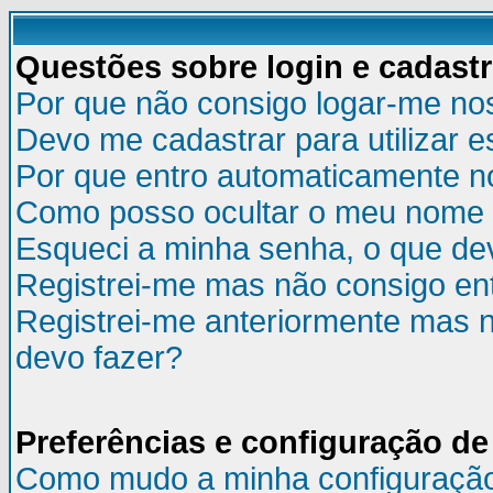
Questões sobre login e cadast
Por que não consigo logar-me no
Devo me cadastrar para utilizar e
Por que entro automaticamente n
Como posso ocultar o meu nome d
Esqueci a minha senha, o que de
Registrei-me mas não consigo ent
Registrei-me anteriormente mas n
devo fazer?
Preferências e configuração de
Como mudo a minha configuraçã