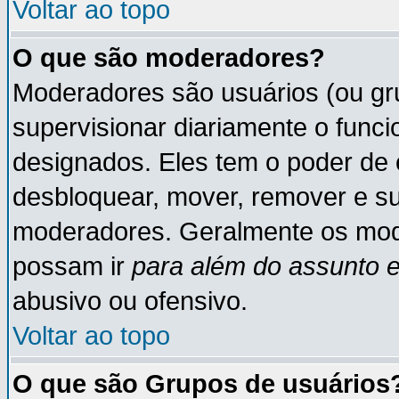
Voltar ao topo
O que são moderadores?
Moderadores são usuários (ou gru
supervisionar diariamente o func
designados. Eles tem o poder de 
desbloquear, mover, remover e su
moderadores. Geralmente os mod
possam ir
para além do assunto 
abusivo ou ofensivo.
Voltar ao topo
O que são Grupos de usuários