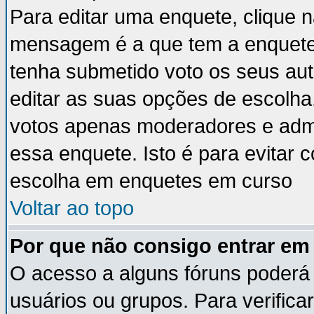
Para editar uma enquete, clique 
mensagem é a que tem a enquete
tenha submetido voto os seus au
editar as suas opções de escolha
votos apenas moderadores e admi
essa enquete. Isto é para evitar
escolha em enquetes em curso
Voltar ao topo
Por que não consigo entrar e
O acesso a alguns fóruns poderá 
usuários ou grupos. Para verificar