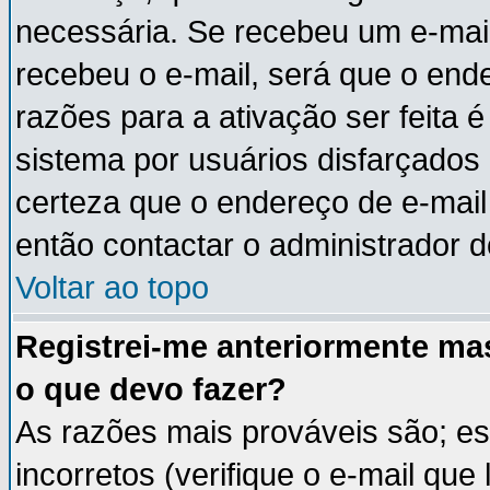
necessária. Se recebeu um e-mail
recebeu o e-mail, será que o end
razões para a ativação ser feita 
sistema por usuários disfarçados
certeza que o endereço de e-mail 
então contactar o administrador d
Voltar ao topo
Registrei-me anteriormente ma
o que devo fazer?
As razões mais prováveis são; e
incorretos (verifique o e-mail que