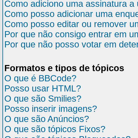
Como adiciono uma assinatura 
Como posso adicionar uma enqu
Como posso editar ou remover u
Por que não consigo entrar em u
Por que não posso votar em det
Formatos e tipos de tópicos
O que é BBCode?
Posso usar HTML?
O que são Smilies?
Posso inserir imagens?
O que são Anúncios?
O que são tópicos Fixos?