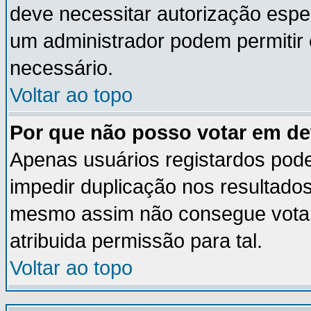
deve necessitar autorização esp
um administrador podem permitir
necessário.
Voltar ao topo
Por que não posso votar em d
Apenas usuários registardos pod
impedir duplicação nos resultado
mesmo assim não consegue votar 
atribuida permissão para tal.
Voltar ao topo