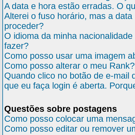
A data e hora estão erradas. O q
Alterei o fuso horário, mas a da
proceder?
O idioma da minha nacionalidade 
fazer?
Como posso usar uma imagem ab
Como posso alterar o meu Rank?
Quando clico no botão de e-mail 
que eu faça login é aberta. Porqu
Questões sobre postagens
Como posso colocar uma mensa
Como posso editar ou remover