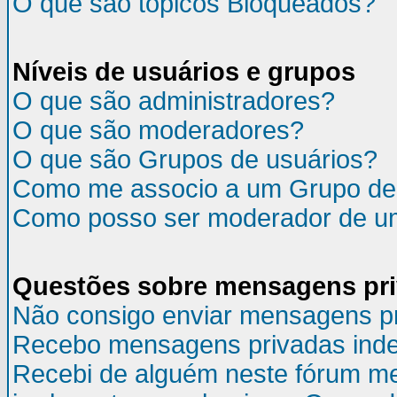
O que são tópicos Bloqueados?
Níveis de usuários e grupos
O que são administradores?
O que são moderadores?
O que são Grupos de usuários?
Como me associo a um Grupo de
Como posso ser moderador de u
Questões sobre mensagens pr
Não consigo enviar mensagens p
Recebo mensagens privadas inde
Recebi de alguém neste fórum m