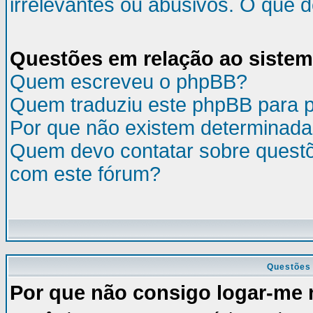
irrelevantes ou abusivos. O que 
Questões em relação ao siste
Quem escreveu o phpBB?
Quem traduziu este phpBB para 
Por que não existem determinada
Quem devo contatar sobre questõ
com este fórum?
Questões 
Por que não consigo logar-me 