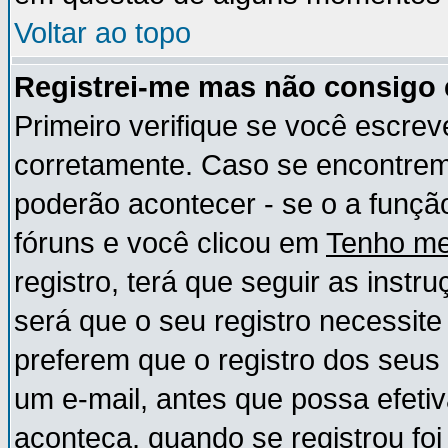
Voltar ao topo
Registrei-me mas não consigo e
Primeiro verifique se você escre
corretamente. Caso se encontre
poderão acontecer - se o a funç
fóruns e você clicou em
Tenho me
registro, terá que seguir as instr
será que o seu registro necessite
preferem que o registro dos seus
um e-mail, antes que possa efeti
aconteça, quando se registrou foi