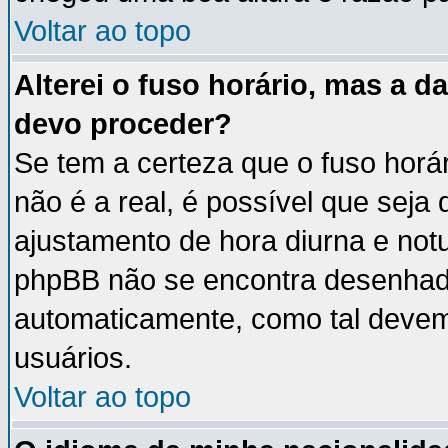
Voltar ao topo
Alterei o fuso horário, mas a 
devo proceder?
Se tem a certeza que o fuso horá
não é a real, é possível que seja
ajustamento de hora diurna e notu
phpBB não se encontra desenhad
automaticamente, como tal devem
usuários.
Voltar ao topo