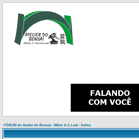
FÓRUM do Atelier do Bonsai - Mário A G Leal - Índice