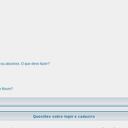
 ou abusivos. O que devo fazer?
e fórum?
Questões sobre login e cadastro