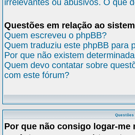
irrelevantes ou abusivos. O que 
Questões em relação ao siste
Quem escreveu o phpBB?
Quem traduziu este phpBB para 
Por que não existem determinada
Quem devo contatar sobre questõ
com este fórum?
Questões 
Por que não consigo logar-me 