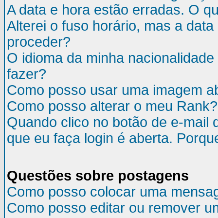
A data e hora estão erradas. O q
Alterei o fuso horário, mas a da
proceder?
O idioma da minha nacionalidade 
fazer?
Como posso usar uma imagem ab
Como posso alterar o meu Rank?
Quando clico no botão de e-mail 
que eu faça login é aberta. Porqu
Questões sobre postagens
Como posso colocar uma mensa
Como posso editar ou remover