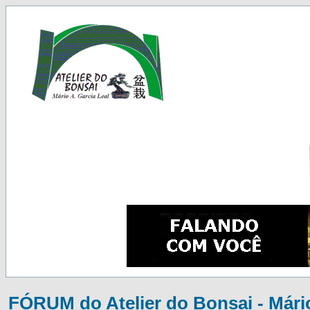
FÓRUM do Atelier do Bonsai - Mário