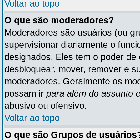
Voltar ao topo
O que são moderadores?
Moderadores são usuários (ou gru
supervisionar diariamente o func
designados. Eles tem o poder de 
desbloquear, mover, remover e su
moderadores. Geralmente os mod
possam ir
para além do assunto 
abusivo ou ofensivo.
Voltar ao topo
O que são Grupos de usuários