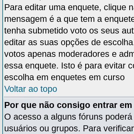
Para editar uma enquete, clique 
mensagem é a que tem a enquete
tenha submetido voto os seus au
editar as suas opções de escolha
votos apenas moderadores e admi
essa enquete. Isto é para evitar
escolha em enquetes em curso
Voltar ao topo
Por que não consigo entrar e
O acesso a alguns fóruns poderá 
usuários ou grupos. Para verificar