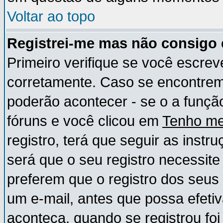
Voltar ao topo
Registrei-me mas não consigo e
Primeiro verifique se você escre
corretamente. Caso se encontre
poderão acontecer - se o a funç
fóruns e você clicou em
Tenho me
registro, terá que seguir as instr
será que o seu registro necessite
preferem que o registro dos seus
um e-mail, antes que possa efeti
aconteça, quando se registrou foi