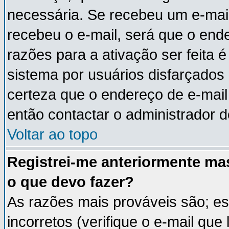
necessária. Se recebeu um e-mail
recebeu o e-mail, será que o end
razões para a ativação ser feita 
sistema por usuários disfarçados
certeza que o endereço de e-mail 
então contactar o administrador d
Voltar ao topo
Registrei-me anteriormente ma
o que devo fazer?
As razões mais prováveis são; e
incorretos (verifique o e-mail que