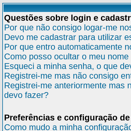
Questões sobre login e cadast
Por que não consigo logar-me no
Devo me cadastrar para utilizar e
Por que entro automaticamente n
Como posso ocultar o meu nome d
Esqueci a minha senha, o que de
Registrei-me mas não consigo ent
Registrei-me anteriormente mas n
devo fazer?
Preferências e configuração de
Como mudo a minha configuraçã