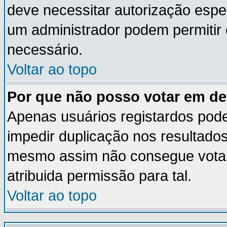
deve necessitar autorização esp
um administrador podem permitir
necessário.
Voltar ao topo
Por que não posso votar em d
Apenas usuários registardos pod
impedir duplicação nos resultado
mesmo assim não consegue votar 
atribuida permissão para tal.
Voltar ao topo