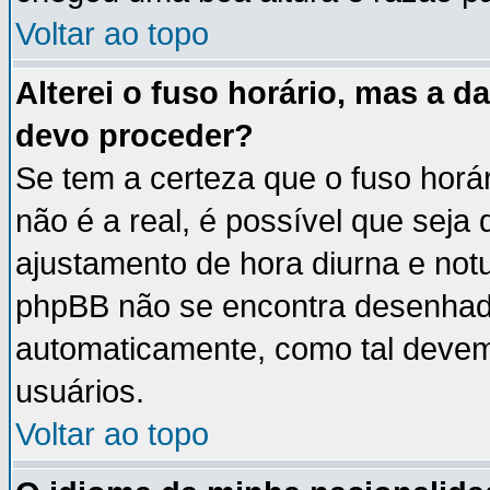
Voltar ao topo
Alterei o fuso horário, mas a 
devo proceder?
Se tem a certeza que o fuso horá
não é a real, é possível que seja
ajustamento de hora diurna e notu
phpBB não se encontra desenhad
automaticamente, como tal devem
usuários.
Voltar ao topo