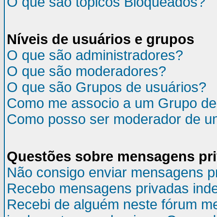
O que são tópicos Bloqueados?
Níveis de usuários e grupos
O que são administradores?
O que são moderadores?
O que são Grupos de usuários?
Como me associo a um Grupo de
Como posso ser moderador de u
Questões sobre mensagens pr
Não consigo enviar mensagens p
Recebo mensagens privadas inde
Recebi de alguém neste fórum m