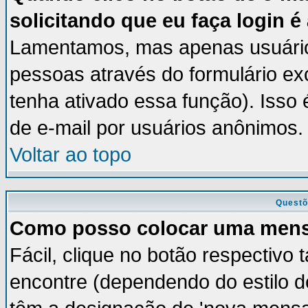
solicitando que eu faça login é
Lamentamos, mas apenas usuários
pessoas através do formulário ex
tenha ativado essa função). Isso 
de e-mail por usuários anônimos.
Voltar ao topo
Questõ
Como posso colocar uma men
Fácil, clique no botão respectivo
encontre (dependendo do estilo 