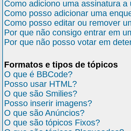
Como adiciono uma assinatura 
Como posso adicionar uma enqu
Como posso editar ou remover u
Por que não consigo entrar em u
Por que não posso votar em det
Formatos e tipos de tópicos
O que é BBCode?
Posso usar HTML?
O que são Smilies?
Posso inserir imagens?
O que são Anúncios?
O que são tópicos Fixos?