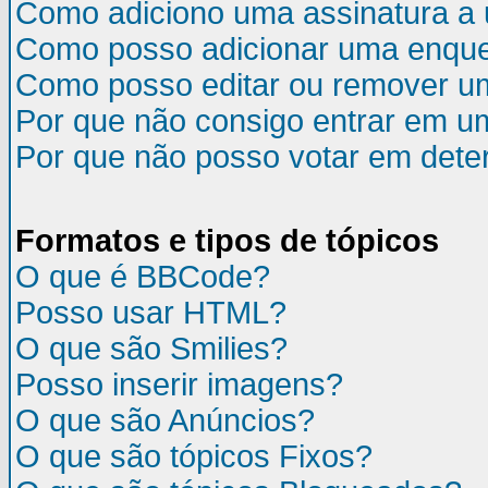
Como adiciono uma assinatura 
Como posso adicionar uma enqu
Como posso editar ou remover u
Por que não consigo entrar em u
Por que não posso votar em det
Formatos e tipos de tópicos
O que é BBCode?
Posso usar HTML?
O que são Smilies?
Posso inserir imagens?
O que são Anúncios?
O que são tópicos Fixos?