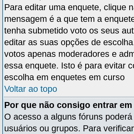
Para editar uma enquete, clique 
mensagem é a que tem a enquete
tenha submetido voto os seus au
editar as suas opções de escolha
votos apenas moderadores e admi
essa enquete. Isto é para evitar
escolha em enquetes em curso
Voltar ao topo
Por que não consigo entrar e
O acesso a alguns fóruns poderá 
usuários ou grupos. Para verificar