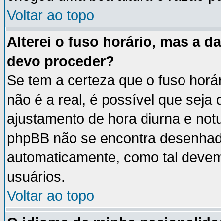
Voltar ao topo
Alterei o fuso horário, mas a 
devo proceder?
Se tem a certeza que o fuso horá
não é a real, é possível que seja
ajustamento de hora diurna e notu
phpBB não se encontra desenhad
automaticamente, como tal devem
usuários.
Voltar ao topo