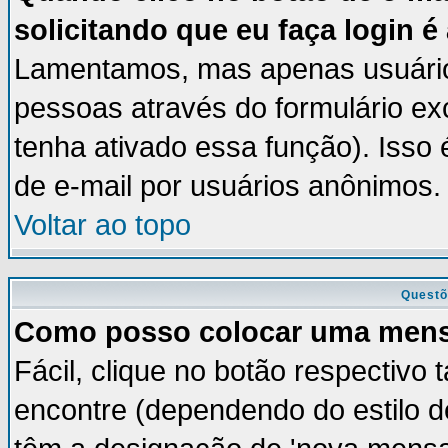
solicitando que eu faça login é
Lamentamos, mas apenas usuários
pessoas através do formulário ex
tenha ativado essa função). Isso 
de e-mail por usuários anônimos.
Voltar ao topo
Questõ
Como posso colocar uma men
Fácil, clique no botão respectivo
encontre (dependendo do estilo 