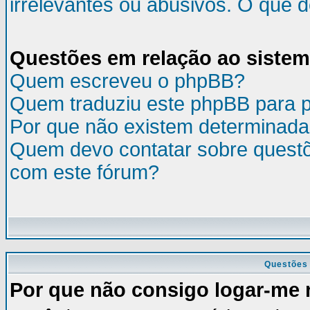
irrelevantes ou abusivos. O que 
Questões em relação ao siste
Quem escreveu o phpBB?
Quem traduziu este phpBB para 
Por que não existem determinada
Quem devo contatar sobre questõ
com este fórum?
Questões 
Por que não consigo logar-me 