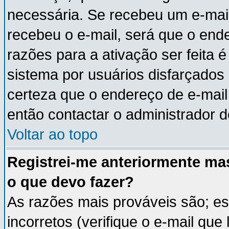
necessária. Se recebeu um e-mail
recebeu o e-mail, será que o end
razões para a ativação ser feita 
sistema por usuários disfarçados
certeza que o endereço de e-mail 
então contactar o administrador d
Voltar ao topo
Registrei-me anteriormente ma
o que devo fazer?
As razões mais prováveis são; e
incorretos (verifique o e-mail que