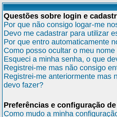
Questões sobre login e cadast
Por que não consigo logar-me no
Devo me cadastrar para utilizar e
Por que entro automaticamente n
Como posso ocultar o meu nome d
Esqueci a minha senha, o que de
Registrei-me mas não consigo ent
Registrei-me anteriormente mas n
devo fazer?
Preferências e configuração de
Como mudo a minha configuraçã