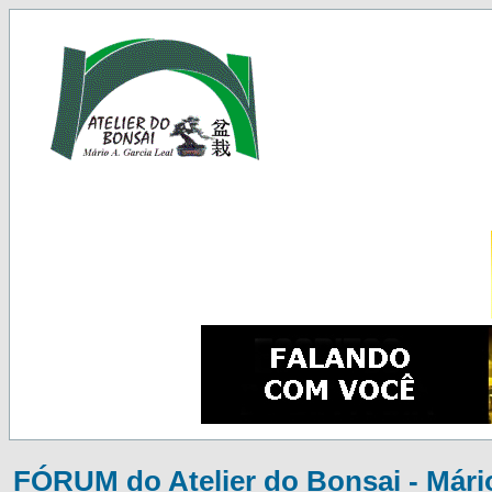
FÓRUM do Atelier do Bonsai - Mário