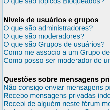
O que são tópicos Bloqueados?
Níveis de usuários e grupos
O que são administradores?
O que são moderadores?
O que são Grupos de usuários?
Como me associo a um Grupo de
Como posso ser moderador de u
Questões sobre mensagens pr
Não consigo enviar mensagens p
Recebo mensagens privadas inde
Recebi de alguém neste fórum m