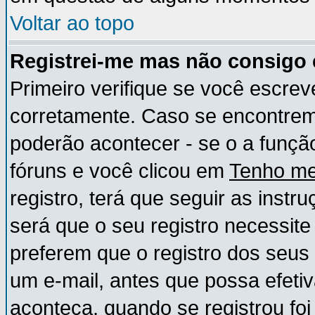
Voltar ao topo
Registrei-me mas não consigo e
Primeiro verifique se você escre
corretamente. Caso se encontre
poderão acontecer - se o a funç
fóruns e você clicou em
Tenho me
registro, terá que seguir as instr
será que o seu registro necessite
preferem que o registro dos seus
um e-mail, antes que possa efeti
aconteça, quando se registrou foi