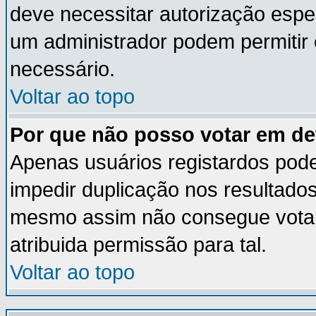
deve necessitar autorização esp
um administrador podem permitir
necessário.
Voltar ao topo
Por que não posso votar em d
Apenas usuários registardos pod
impedir duplicação nos resultado
mesmo assim não consegue votar 
atribuida permissão para tal.
Voltar ao topo