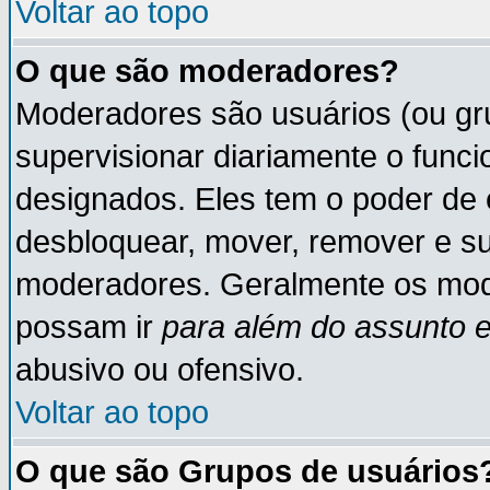
Voltar ao topo
O que são moderadores?
Moderadores são usuários (ou gru
supervisionar diariamente o func
designados. Eles tem o poder de 
desbloquear, mover, remover e su
moderadores. Geralmente os mod
possam ir
para além do assunto 
abusivo ou ofensivo.
Voltar ao topo
O que são Grupos de usuários