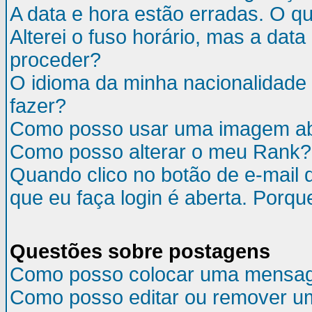
A data e hora estão erradas. O q
Alterei o fuso horário, mas a da
proceder?
O idioma da minha nacionalidade 
fazer?
Como posso usar uma imagem ab
Como posso alterar o meu Rank?
Quando clico no botão de e-mail 
que eu faça login é aberta. Porqu
Questões sobre postagens
Como posso colocar uma mensa
Como posso editar ou remover