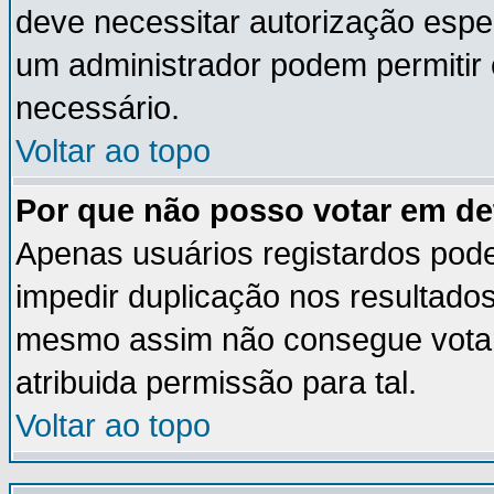
deve necessitar autorização esp
um administrador podem permitir
necessário.
Voltar ao topo
Por que não posso votar em d
Apenas usuários registardos pod
impedir duplicação nos resultado
mesmo assim não consegue votar 
atribuida permissão para tal.
Voltar ao topo