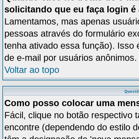
solicitando que eu faça login é
Lamentamos, mas apenas usuários
pessoas através do formulário ex
tenha ativado essa função). Isso 
de e-mail por usuários anônimos.
Voltar ao topo
Questõ
Como posso colocar uma men
Fácil, clique no botão respectivo
encontre (dependendo do estilo 