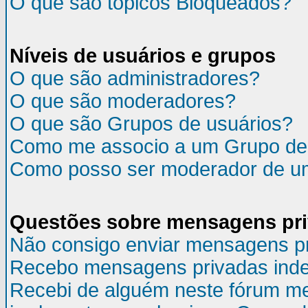
O que são tópicos Bloqueados?
Níveis de usuários e grupos
O que são administradores?
O que são moderadores?
O que são Grupos de usuários?
Como me associo a um Grupo de
Como posso ser moderador de u
Questões sobre mensagens pr
Não consigo enviar mensagens p
Recebo mensagens privadas inde
Recebi de alguém neste fórum m