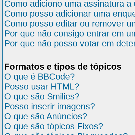
Como adiciono uma assinatura 
Como posso adicionar uma enqu
Como posso editar ou remover u
Por que não consigo entrar em u
Por que não posso votar em det
Formatos e tipos de tópicos
O que é BBCode?
Posso usar HTML?
O que são Smilies?
Posso inserir imagens?
O que são Anúncios?
O que são tópicos Fixos?