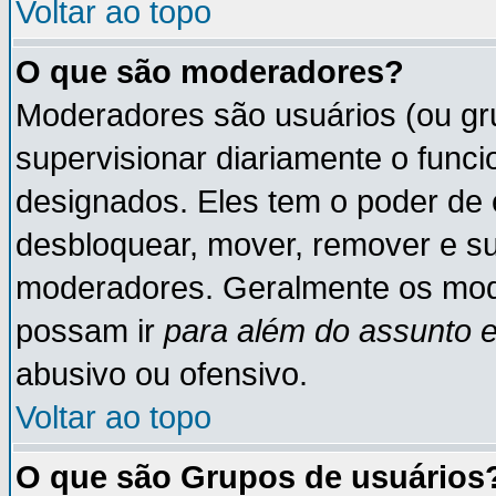
Voltar ao topo
O que são moderadores?
Moderadores são usuários (ou gru
supervisionar diariamente o func
designados. Eles tem o poder de 
desbloquear, mover, remover e su
moderadores. Geralmente os mod
possam ir
para além do assunto 
abusivo ou ofensivo.
Voltar ao topo
O que são Grupos de usuários