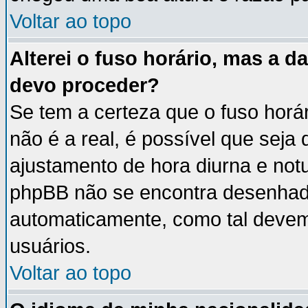
Voltar ao topo
Alterei o fuso horário, mas a 
devo proceder?
Se tem a certeza que o fuso horá
não é a real, é possível que seja
ajustamento de hora diurna e notu
phpBB não se encontra desenhad
automaticamente, como tal devem
usuários.
Voltar ao topo