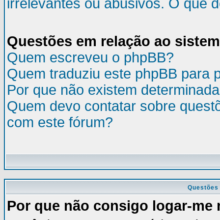
irrelevantes ou abusivos. O que 
Questões em relação ao siste
Quem escreveu o phpBB?
Quem traduziu este phpBB para 
Por que não existem determinada
Quem devo contatar sobre questõ
com este fórum?
Questões 
Por que não consigo logar-me 