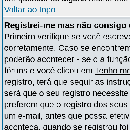
Voltar ao topo
Registrei-me mas não consigo e
Primeiro verifique se você escre
corretamente. Caso se encontre
poderão acontecer - se o a funç
fóruns e você clicou em
Tenho me
registro, terá que seguir as instr
será que o seu registro necessite
preferem que o registro dos seus
um e-mail, antes que possa efeti
aconteça, quando se registrou foi