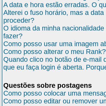
A data e hora estão erradas. O q
Alterei o fuso horário, mas a da
proceder?
O idioma da minha nacionalidade 
fazer?
Como posso usar uma imagem ab
Como posso alterar o meu Rank?
Quando clico no botão de e-mail 
que eu faça login é aberta. Porqu
Questões sobre postagens
Como posso colocar uma mensa
Como posso editar ou remover