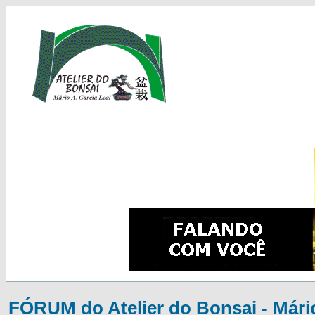
FÓRUM do Atelier do Bonsai - Mário