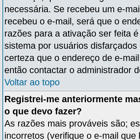
necessária. Se recebeu um e-mail
recebeu o e-mail, será que o end
razões para a ativação ser feita 
sistema por usuários disfarçados
certeza que o endereço de e-mail 
então contactar o administrador d
Voltar ao topo
Registrei-me anteriormente ma
o que devo fazer?
As razões mais prováveis são; e
incorretos (verifique o e-mail que