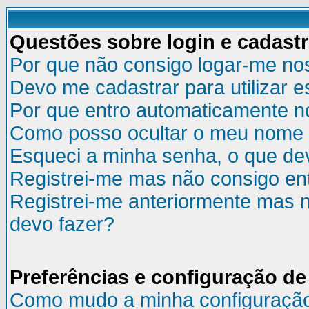
Questões sobre login e cadast
Por que não consigo logar-me no
Devo me cadastrar para utilizar e
Por que entro automaticamente n
Como posso ocultar o meu nome d
Esqueci a minha senha, o que de
Registrei-me mas não consigo ent
Registrei-me anteriormente mas n
devo fazer?
Preferências e configuração de
Como mudo a minha configuraçã