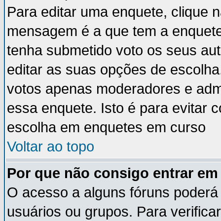
Para editar uma enquete, clique 
mensagem é a que tem a enquete
tenha submetido voto os seus au
editar as suas opções de escolha
votos apenas moderadores e admi
essa enquete. Isto é para evitar
escolha em enquetes em curso
Voltar ao topo
Por que não consigo entrar e
O acesso a alguns fóruns poderá 
usuários ou grupos. Para verificar