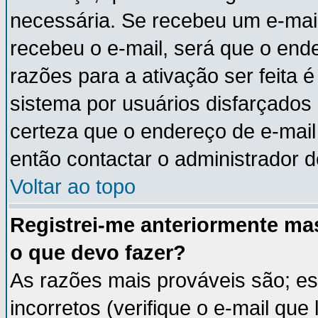
necessária. Se recebeu um e-mail
recebeu o e-mail, será que o end
razões para a ativação ser feita 
sistema por usuários disfarçados
certeza que o endereço de e-mail 
então contactar o administrador d
Voltar ao topo
Registrei-me anteriormente ma
o que devo fazer?
As razões mais prováveis são; e
incorretos (verifique o e-mail que