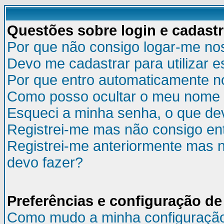
Questões sobre login e cadast
Por que não consigo logar-me no
Devo me cadastrar para utilizar e
Por que entro automaticamente n
Como posso ocultar o meu nome d
Esqueci a minha senha, o que de
Registrei-me mas não consigo ent
Registrei-me anteriormente mas n
devo fazer?
Preferências e configuração de
Como mudo a minha configuraçã