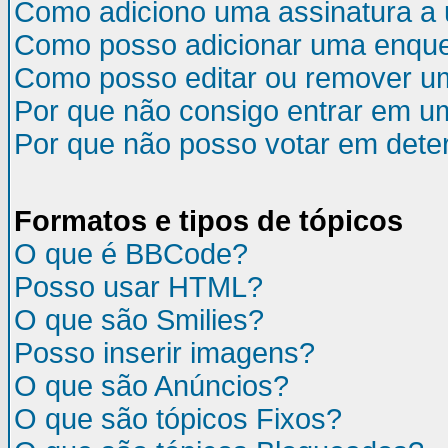
Como adiciono uma assinatura 
Como posso adicionar uma enqu
Como posso editar ou remover u
Por que não consigo entrar em u
Por que não posso votar em det
Formatos e tipos de tópicos
O que é BBCode?
Posso usar HTML?
O que são Smilies?
Posso inserir imagens?
O que são Anúncios?
O que são tópicos Fixos?