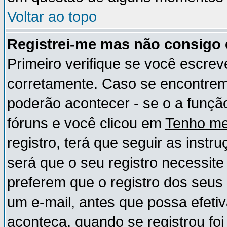
Voltar ao topo
Registrei-me mas não consigo e
Primeiro verifique se você escre
corretamente. Caso se encontre
poderão acontecer - se o a funç
fóruns e você clicou em
Tenho me
registro, terá que seguir as instr
será que o seu registro necessite
preferem que o registro dos seus
um e-mail, antes que possa efeti
aconteça, quando se registrou foi