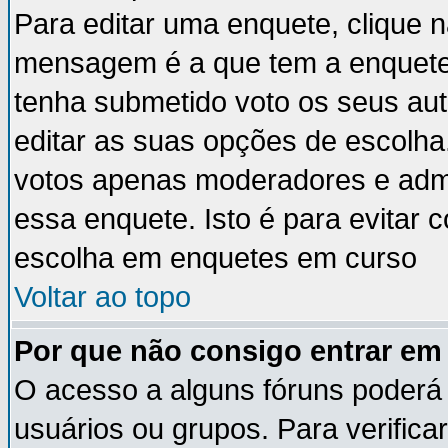
Para editar uma enquete, clique 
mensagem é a que tem a enquete
tenha submetido voto os seus au
editar as suas opções de escolha
votos apenas moderadores e admi
essa enquete. Isto é para evitar
escolha em enquetes em curso
Voltar ao topo
Por que não consigo entrar e
O acesso a alguns fóruns poderá 
usuários ou grupos. Para verificar