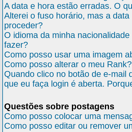
A data e hora estão erradas. O q
Alterei o fuso horário, mas a da
proceder?
O idioma da minha nacionalidade 
fazer?
Como posso usar uma imagem ab
Como posso alterar o meu Rank?
Quando clico no botão de e-mail 
que eu faça login é aberta. Porqu
Questões sobre postagens
Como posso colocar uma mensa
Como posso editar ou remover