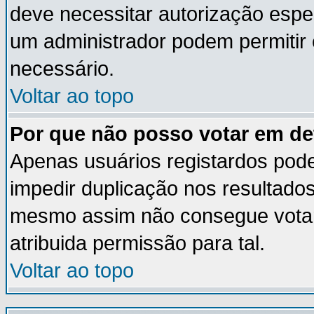
deve necessitar autorização esp
um administrador podem permitir
necessário.
Voltar ao topo
Por que não posso votar em d
Apenas usuários registardos pod
impedir duplicação nos resultado
mesmo assim não consegue votar 
atribuida permissão para tal.
Voltar ao topo