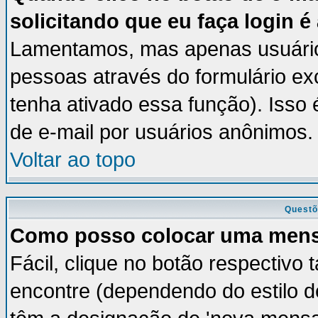
solicitando que eu faça login é
Lamentamos, mas apenas usuários
pessoas através do formulário ex
tenha ativado essa função). Isso 
de e-mail por usuários anônimos.
Voltar ao topo
Questõ
Como posso colocar uma men
Fácil, clique no botão respectivo
encontre (dependendo do estilo 