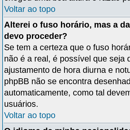
Voltar ao topo
Alterei o fuso horário, mas a 
devo proceder?
Se tem a certeza que o fuso horá
não é a real, é possível que seja
ajustamento de hora diurna e notu
phpBB não se encontra desenhad
automaticamente, como tal devem
usuários.
Voltar ao topo