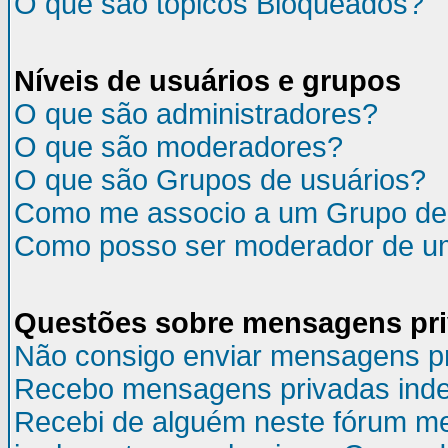
O que são tópicos Bloqueados?
Níveis de usuários e grupos
O que são administradores?
O que são moderadores?
O que são Grupos de usuários?
Como me associo a um Grupo de
Como posso ser moderador de u
Questões sobre mensagens pr
Não consigo enviar mensagens p
Recebo mensagens privadas inde
Recebi de alguém neste fórum m