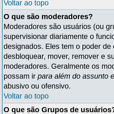
Voltar ao topo
O que são moderadores?
Moderadores são usuários (ou gru
supervisionar diariamente o func
designados. Eles tem o poder de 
desbloquear, mover, remover e su
moderadores. Geralmente os mod
possam ir
para além do assunto 
abusivo ou ofensivo.
Voltar ao topo
O que são Grupos de usuários