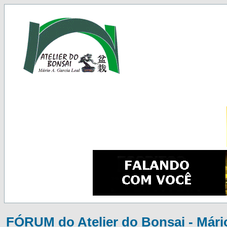
FÓRUM do Atelier do Bonsai - Mário