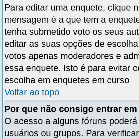
Para editar uma enquete, clique 
mensagem é a que tem a enquete
tenha submetido voto os seus au
editar as suas opções de escolha
votos apenas moderadores e admi
essa enquete. Isto é para evitar
escolha em enquetes em curso
Voltar ao topo
Por que não consigo entrar e
O acesso a alguns fóruns poderá 
usuários ou grupos. Para verificar