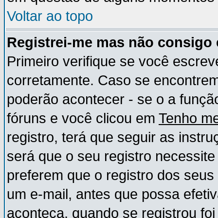
Voltar ao topo
Registrei-me mas não consigo e
Primeiro verifique se você escre
corretamente. Caso se encontre
poderão acontecer - se o a funç
fóruns e você clicou em
Tenho me
registro, terá que seguir as instr
será que o seu registro necessite
preferem que o registro dos seus
um e-mail, antes que possa efeti
aconteça, quando se registrou foi