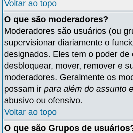
Voltar ao topo
O que são moderadores?
Moderadores são usuários (ou gru
supervisionar diariamente o func
designados. Eles tem o poder de 
desbloquear, mover, remover e su
moderadores. Geralmente os mod
possam ir
para além do assunto 
abusivo ou ofensivo.
Voltar ao topo
O que são Grupos de usuários