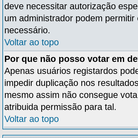
deve necessitar autorização esp
um administrador podem permitir
necessário.
Voltar ao topo
Por que não posso votar em d
Apenas usuários registardos pod
impedir duplicação nos resultado
mesmo assim não consegue votar 
atribuida permissão para tal.
Voltar ao topo