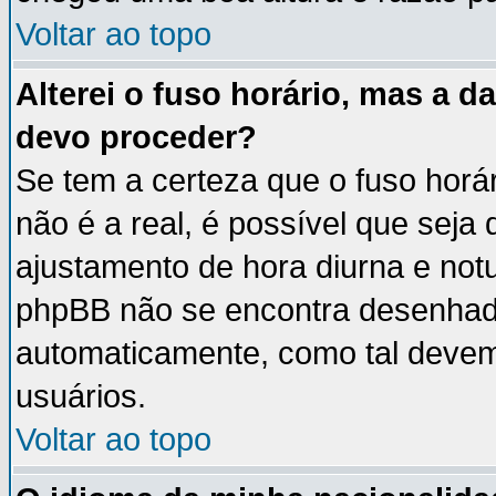
Voltar ao topo
Alterei o fuso horário, mas a 
devo proceder?
Se tem a certeza que o fuso horá
não é a real, é possível que seja
ajustamento de hora diurna e notu
phpBB não se encontra desenhad
automaticamente, como tal devem
usuários.
Voltar ao topo