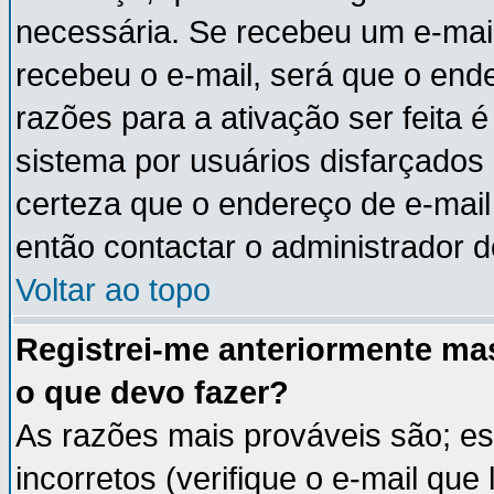
necessária. Se recebeu um e-mail
recebeu o e-mail, será que o end
razões para a ativação ser feita 
sistema por usuários disfarçados
certeza que o endereço de e-mail 
então contactar o administrador d
Voltar ao topo
Registrei-me anteriormente ma
o que devo fazer?
As razões mais prováveis são; e
incorretos (verifique o e-mail que