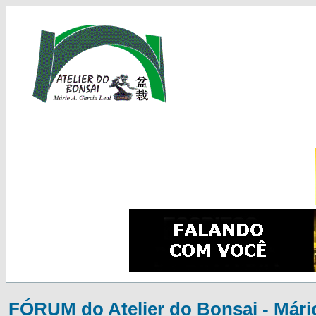
FÓRUM do Atelier do Bonsai - Mário