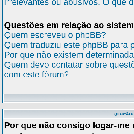
irrelevantes ou abusivos. O que 
Questões em relação ao siste
Quem escreveu o phpBB?
Quem traduziu este phpBB para 
Por que não existem determinada
Quem devo contatar sobre questõ
com este fórum?
Questões 
Por que não consigo logar-me 