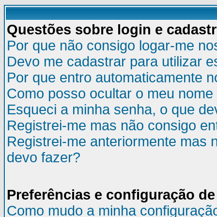
Questões sobre login e cadast
Por que não consigo logar-me no
Devo me cadastrar para utilizar e
Por que entro automaticamente n
Como posso ocultar o meu nome d
Esqueci a minha senha, o que de
Registrei-me mas não consigo ent
Registrei-me anteriormente mas n
devo fazer?
Preferências e configuração de
Como mudo a minha configuraçã