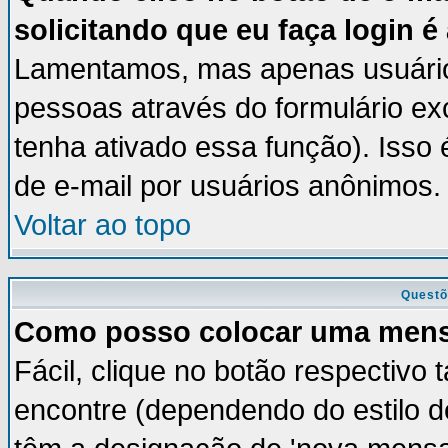
solicitando que eu faça login é
Lamentamos, mas apenas usuários
pessoas através do formulário ex
tenha ativado essa função). Isso 
de e-mail por usuários anônimos.
Voltar ao topo
Questõ
Como posso colocar uma men
Fácil, clique no botão respectivo
encontre (dependendo do estilo 