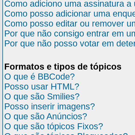
Como adiciono uma assinatura 
Como posso adicionar uma enqu
Como posso editar ou remover u
Por que não consigo entrar em u
Por que não posso votar em det
Formatos e tipos de tópicos
O que é BBCode?
Posso usar HTML?
O que são Smilies?
Posso inserir imagens?
O que são Anúncios?
O que são tópicos Fixos?