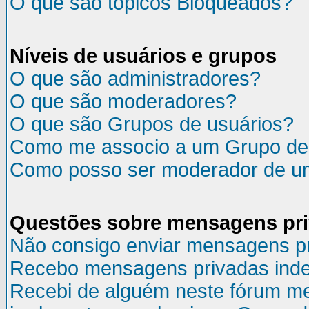
O que são tópicos Bloqueados?
Níveis de usuários e grupos
O que são administradores?
O que são moderadores?
O que são Grupos de usuários?
Como me associo a um Grupo de
Como posso ser moderador de u
Questões sobre mensagens pr
Não consigo enviar mensagens p
Recebo mensagens privadas inde
Recebi de alguém neste fórum m