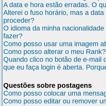
A data e hora estão erradas. O q
Alterei o fuso horário, mas a da
proceder?
O idioma da minha nacionalidade 
fazer?
Como posso usar uma imagem ab
Como posso alterar o meu Rank?
Quando clico no botão de e-mail 
que eu faça login é aberta. Porqu
Questões sobre postagens
Como posso colocar uma mensa
Como posso editar ou remover