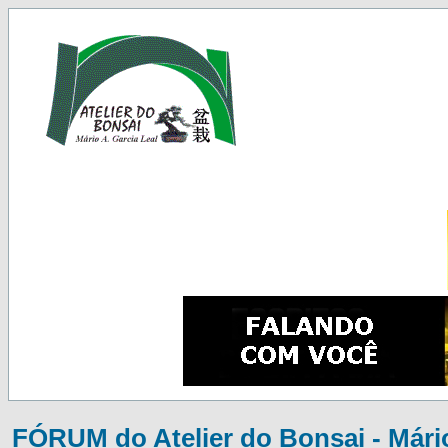
FÓRUM do Atelier do Bonsai - Mário