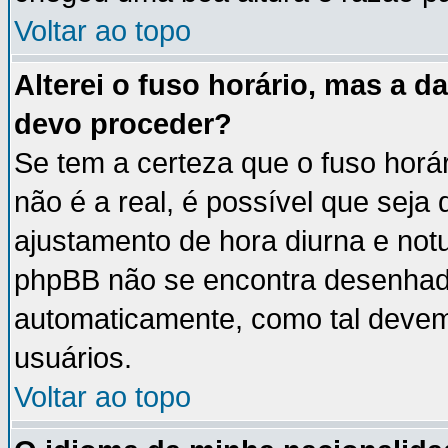
Voltar ao topo
Alterei o fuso horário, mas a 
devo proceder?
Se tem a certeza que o fuso horá
não é a real, é possível que seja
ajustamento de hora diurna e notu
phpBB não se encontra desenhad
automaticamente, como tal devem
usuários.
Voltar ao topo