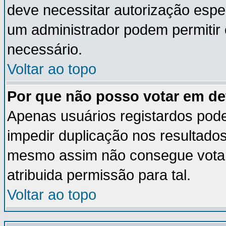
deve necessitar autorização esp
um administrador podem permitir
necessário.
Voltar ao topo
Por que não posso votar em d
Apenas usuários registardos pod
impedir duplicação nos resultado
mesmo assim não consegue votar 
atribuida permissão para tal.
Voltar ao topo