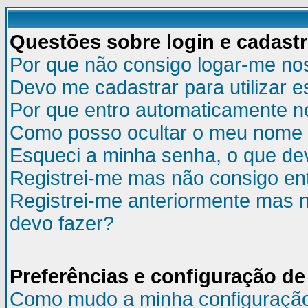
Questões sobre login e cadast
Por que não consigo logar-me no
Devo me cadastrar para utilizar e
Por que entro automaticamente n
Como posso ocultar o meu nome d
Esqueci a minha senha, o que de
Registrei-me mas não consigo ent
Registrei-me anteriormente mas n
devo fazer?
Preferências e configuração de
Como mudo a minha configuraçã