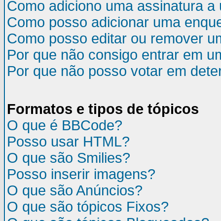
Como adiciono uma assinatura 
Como posso adicionar uma enqu
Como posso editar ou remover u
Por que não consigo entrar em u
Por que não posso votar em det
Formatos e tipos de tópicos
O que é BBCode?
Posso usar HTML?
O que são Smilies?
Posso inserir imagens?
O que são Anúncios?
O que são tópicos Fixos?