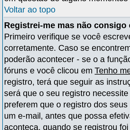
Voltar ao topo
Registrei-me mas não consigo e
Primeiro verifique se você escre
corretamente. Caso se encontre
poderão acontecer - se o a funç
fóruns e você clicou em
Tenho me
registro, terá que seguir as instr
será que o seu registro necessite
preferem que o registro dos seus
um e-mail, antes que possa efeti
aconteça, quando se registrou foi