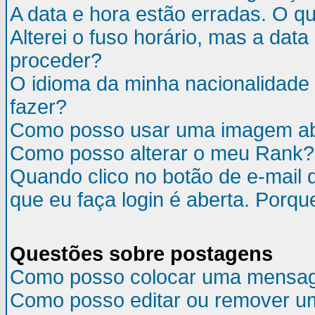
A data e hora estão erradas. O q
Alterei o fuso horário, mas a da
proceder?
O idioma da minha nacionalidade 
fazer?
Como posso usar uma imagem ab
Como posso alterar o meu Rank?
Quando clico no botão de e-mail 
que eu faça login é aberta. Porqu
Questões sobre postagens
Como posso colocar uma mensa
Como posso editar ou remover