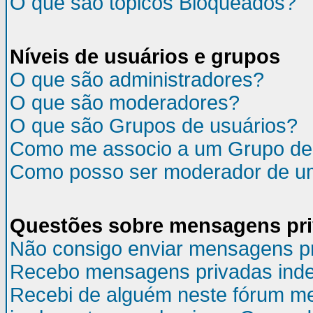
O que são tópicos Bloqueados?
Níveis de usuários e grupos
O que são administradores?
O que são moderadores?
O que são Grupos de usuários?
Como me associo a um Grupo de
Como posso ser moderador de u
Questões sobre mensagens pr
Não consigo enviar mensagens p
Recebo mensagens privadas inde
Recebi de alguém neste fórum m