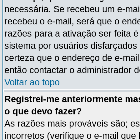
necessária. Se recebeu um e-mail
recebeu o e-mail, será que o end
razões para a ativação ser feita 
sistema por usuários disfarçados
certeza que o endereço de e-mail 
então contactar o administrador d
Voltar ao topo
Registrei-me anteriormente ma
o que devo fazer?
As razões mais prováveis são; e
incorretos (verifique o e-mail que