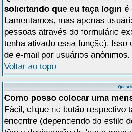
solicitando que eu faça login é
Lamentamos, mas apenas usuários
pessoas através do formulário ex
tenha ativado essa função). Isso 
de e-mail por usuários anônimos.
Voltar ao topo
Questõ
Como posso colocar uma men
Fácil, clique no botão respectivo
encontre (dependendo do estilo 