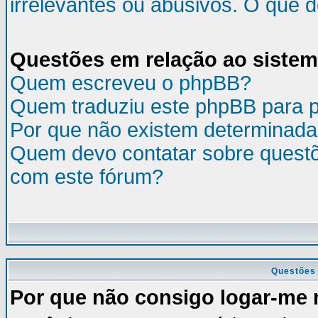
irrelevantes ou abusivos. O que 
Questões em relação ao siste
Quem escreveu o phpBB?
Quem traduziu este phpBB para 
Por que não existem determinada
Quem devo contatar sobre questõ
com este fórum?
Questões 
Por que não consigo logar-me 