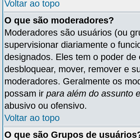
Voltar ao topo
O que são moderadores?
Moderadores são usuários (ou gru
supervisionar diariamente o func
designados. Eles tem o poder de 
desbloquear, mover, remover e su
moderadores. Geralmente os mod
possam ir
para além do assunto 
abusivo ou ofensivo.
Voltar ao topo
O que são Grupos de usuários