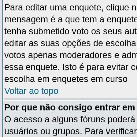
Para editar uma enquete, clique 
mensagem é a que tem a enquete
tenha submetido voto os seus au
editar as suas opções de escolha
votos apenas moderadores e admi
essa enquete. Isto é para evitar
escolha em enquetes em curso
Voltar ao topo
Por que não consigo entrar e
O acesso a alguns fóruns poderá 
usuários ou grupos. Para verificar