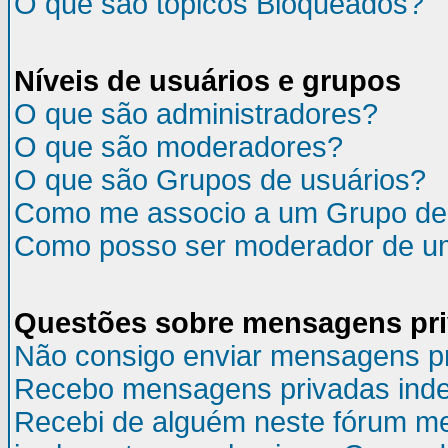
O que são tópicos Bloqueados?
Níveis de usuários e grupos
O que são administradores?
O que são moderadores?
O que são Grupos de usuários?
Como me associo a um Grupo de
Como posso ser moderador de u
Questões sobre mensagens pr
Não consigo enviar mensagens p
Recebo mensagens privadas inde
Recebi de alguém neste fórum m