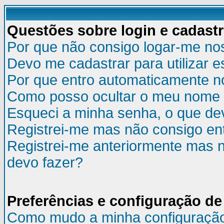
Questões sobre login e cadast
Por que não consigo logar-me no
Devo me cadastrar para utilizar e
Por que entro automaticamente n
Como posso ocultar o meu nome d
Esqueci a minha senha, o que de
Registrei-me mas não consigo ent
Registrei-me anteriormente mas n
devo fazer?
Preferências e configuração de
Como mudo a minha configuraçã