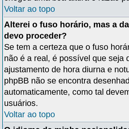
Voltar ao topo
Alterei o fuso horário, mas a 
devo proceder?
Se tem a certeza que o fuso horá
não é a real, é possível que seja
ajustamento de hora diurna e notu
phpBB não se encontra desenhad
automaticamente, como tal devem
usuários.
Voltar ao topo