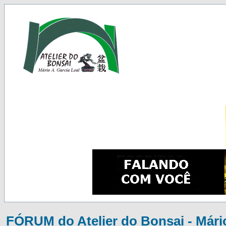
FÓRUM do Atelier do Bonsai - Mário