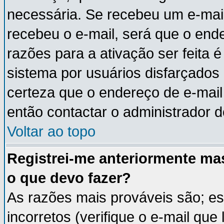
necessária. Se recebeu um e-mail
recebeu o e-mail, será que o end
razões para a ativação ser feita 
sistema por usuários disfarçados
certeza que o endereço de e-mail 
então contactar o administrador d
Voltar ao topo
Registrei-me anteriormente ma
o que devo fazer?
As razões mais prováveis são; e
incorretos (verifique o e-mail que