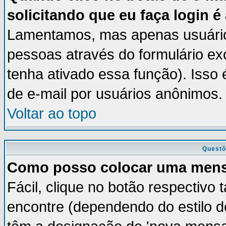
solicitando que eu faça login é
Lamentamos, mas apenas usuários
pessoas através do formulário ex
tenha ativado essa função). Isso 
de e-mail por usuários anônimos.
Voltar ao topo
Questõ
Como posso colocar uma men
Fácil, clique no botão respectivo
encontre (dependendo do estilo 