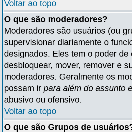
Voltar ao topo
O que são moderadores?
Moderadores são usuários (ou gru
supervisionar diariamente o func
designados. Eles tem o poder de 
desbloquear, mover, remover e su
moderadores. Geralmente os mod
possam ir
para além do assunto 
abusivo ou ofensivo.
Voltar ao topo
O que são Grupos de usuários