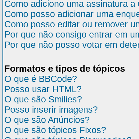
Como adiciono uma assinatura 
Como posso adicionar uma enqu
Como posso editar ou remover u
Por que não consigo entrar em u
Por que não posso votar em det
Formatos e tipos de tópicos
O que é BBCode?
Posso usar HTML?
O que são Smilies?
Posso inserir imagens?
O que são Anúncios?
O que são tópicos Fixos?