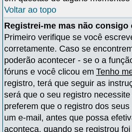
Voltar ao topo
Registrei-me mas não consigo e
Primeiro verifique se você escre
corretamente. Caso se encontre
poderão acontecer - se o a funç
fóruns e você clicou em
Tenho me
registro, terá que seguir as instr
será que o seu registro necessite
preferem que o registro dos seus
um e-mail, antes que possa efeti
aconteça, quando se registrou foi