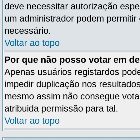
deve necessitar autorização esp
um administrador podem permitir
necessário.
Voltar ao topo
Por que não posso votar em d
Apenas usuários registardos pod
impedir duplicação nos resultado
mesmo assim não consegue votar 
atribuida permissão para tal.
Voltar ao topo