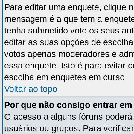
Para editar uma enquete, clique 
mensagem é a que tem a enquete
tenha submetido voto os seus au
editar as suas opções de escolha
votos apenas moderadores e admi
essa enquete. Isto é para evitar
escolha em enquetes em curso
Voltar ao topo
Por que não consigo entrar e
O acesso a alguns fóruns poderá 
usuários ou grupos. Para verificar