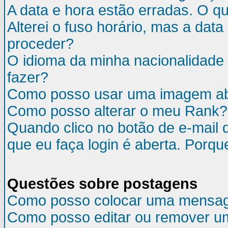
A data e hora estão erradas. O q
Alterei o fuso horário, mas a da
proceder?
O idioma da minha nacionalidade 
fazer?
Como posso usar uma imagem ab
Como posso alterar o meu Rank?
Quando clico no botão de e-mail 
que eu faça login é aberta. Porqu
Questões sobre postagens
Como posso colocar uma mensa
Como posso editar ou remover