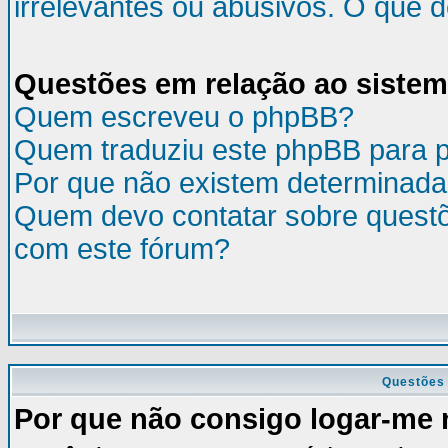
irrelevantes ou abusivos. O que 
Questões em relação ao siste
Quem escreveu o phpBB?
Quem traduziu este phpBB para 
Por que não existem determinada
Quem devo contatar sobre questõ
com este fórum?
Questões 
Por que não consigo logar-me 