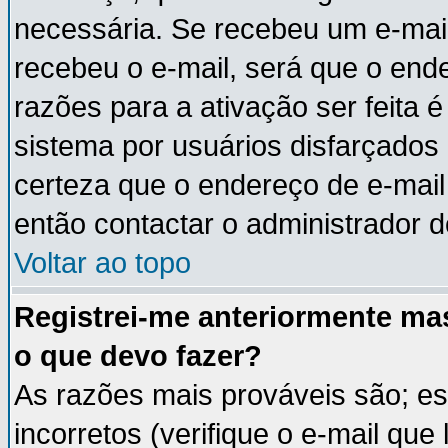
necessária. Se recebeu um e-mail
recebeu o e-mail, será que o end
razões para a ativação ser feita 
sistema por usuários disfarçados
certeza que o endereço de e-mail 
então contactar o administrador d
Voltar ao topo
Registrei-me anteriormente ma
o que devo fazer?
As razões mais prováveis são; e
incorretos (verifique o e-mail que