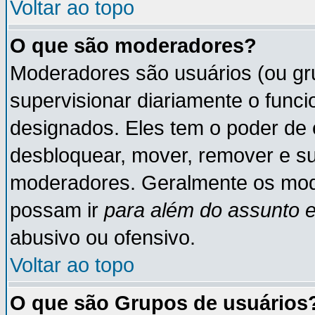
Voltar ao topo
O que são moderadores?
Moderadores são usuários (ou gru
supervisionar diariamente o func
designados. Eles tem o poder de 
desbloquear, mover, remover e su
moderadores. Geralmente os mod
possam ir
para além do assunto 
abusivo ou ofensivo.
Voltar ao topo
O que são Grupos de usuários