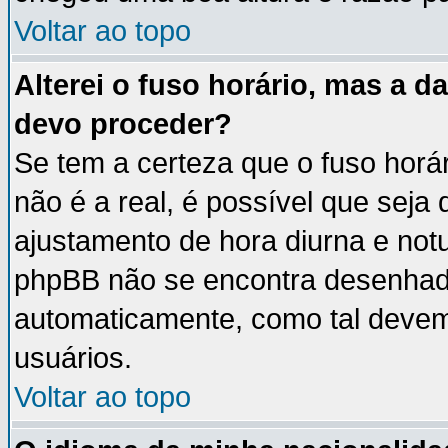
Voltar ao topo
Alterei o fuso horário, mas a 
devo proceder?
Se tem a certeza que o fuso horá
não é a real, é possível que seja
ajustamento de hora diurna e notu
phpBB não se encontra desenhad
automaticamente, como tal devem
usuários.
Voltar ao topo