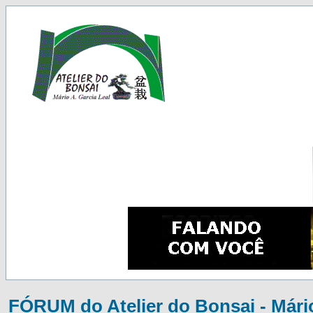
FÓRUM do Atelier do Bonsai - Mário