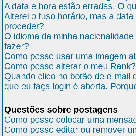
A data e hora estão erradas. O q
Alterei o fuso horário, mas a da
proceder?
O idioma da minha nacionalidade 
fazer?
Como posso usar uma imagem ab
Como posso alterar o meu Rank?
Quando clico no botão de e-mail 
que eu faça login é aberta. Porqu
Questões sobre postagens
Como posso colocar uma mensa
Como posso editar ou remover