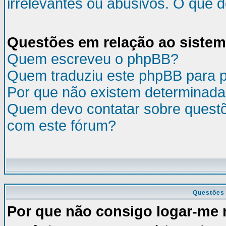
irrelevantes ou abusivos. O que 
Questões em relação ao siste
Quem escreveu o phpBB?
Quem traduziu este phpBB para 
Por que não existem determinada
Quem devo contatar sobre questõ
com este fórum?
Questões 
Por que não consigo logar-me 