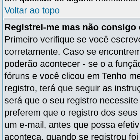
Voltar ao topo
Registrei-me mas não consigo e
Primeiro verifique se você escre
corretamente. Caso se encontre
poderão acontecer - se o a funç
fóruns e você clicou em
Tenho me
registro, terá que seguir as instr
será que o seu registro necessite
preferem que o registro dos seus
um e-mail, antes que possa efeti
aconteça, quando se registrou foi