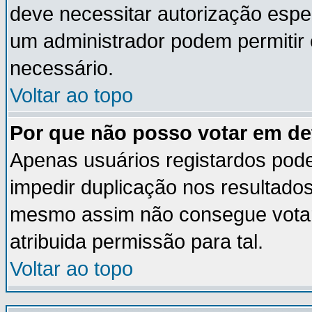
deve necessitar autorização esp
um administrador podem permitir
necessário.
Voltar ao topo
Por que não posso votar em d
Apenas usuários registardos pod
impedir duplicação nos resultado
mesmo assim não consegue votar 
atribuida permissão para tal.
Voltar ao topo