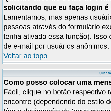
solicitando que eu faça login é
Lamentamos, mas apenas usuários
pessoas através do formulário ex
tenha ativado essa função). Isso 
de e-mail por usuários anônimos.
Voltar ao topo
Questõ
Como posso colocar uma men
Fácil, clique no botão respectivo
encontre (dependendo do estilo 