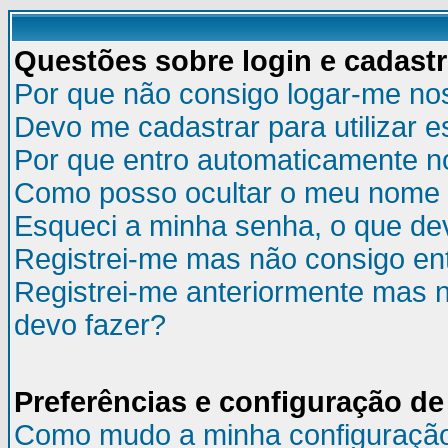
Questões sobre login e cadast
Por que não consigo logar-me no
Devo me cadastrar para utilizar e
Por que entro automaticamente n
Como posso ocultar o meu nome d
Esqueci a minha senha, o que de
Registrei-me mas não consigo ent
Registrei-me anteriormente mas n
devo fazer?
Preferências e configuração de
Como mudo a minha configuraçã