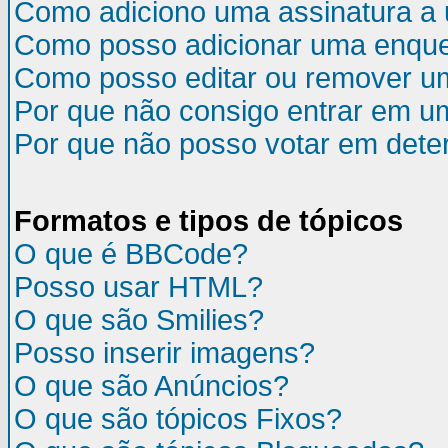
Como adiciono uma assinatura 
Como posso adicionar uma enqu
Como posso editar ou remover u
Por que não consigo entrar em u
Por que não posso votar em det
Formatos e tipos de tópicos
O que é BBCode?
Posso usar HTML?
O que são Smilies?
Posso inserir imagens?
O que são Anúncios?
O que são tópicos Fixos?