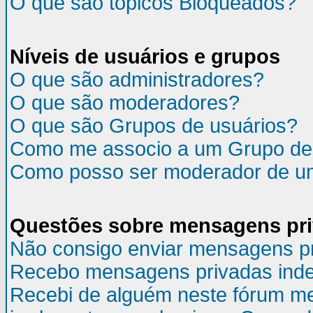
O que são tópicos Bloqueados?
Níveis de usuários e grupos
O que são administradores?
O que são moderadores?
O que são Grupos de usuários?
Como me associo a um Grupo de
Como posso ser moderador de u
Questões sobre mensagens pr
Não consigo enviar mensagens p
Recebo mensagens privadas inde
Recebi de alguém neste fórum m