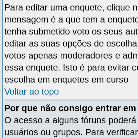
Para editar uma enquete, clique 
mensagem é a que tem a enquete
tenha submetido voto os seus au
editar as suas opções de escolha
votos apenas moderadores e admi
essa enquete. Isto é para evitar
escolha em enquetes em curso
Voltar ao topo
Por que não consigo entrar e
O acesso a alguns fóruns poderá 
usuários ou grupos. Para verificar