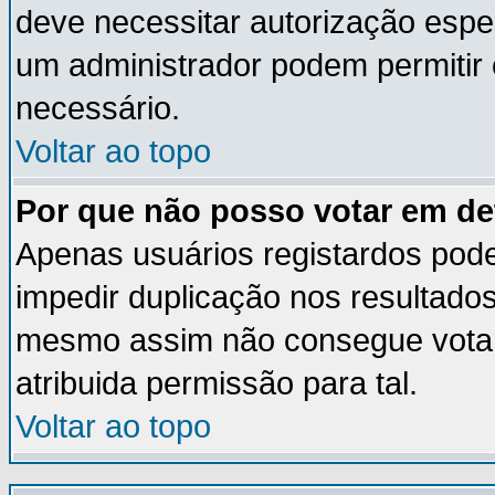
deve necessitar autorização esp
um administrador podem permitir
necessário.
Voltar ao topo
Por que não posso votar em d
Apenas usuários registardos pod
impedir duplicação nos resultado
mesmo assim não consegue votar 
atribuida permissão para tal.
Voltar ao topo