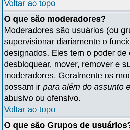
Voltar ao topo
O que são moderadores?
Moderadores são usuários (ou gru
supervisionar diariamente o func
designados. Eles tem o poder de 
desbloquear, mover, remover e su
moderadores. Geralmente os mod
possam ir
para além do assunto 
abusivo ou ofensivo.
Voltar ao topo
O que são Grupos de usuários