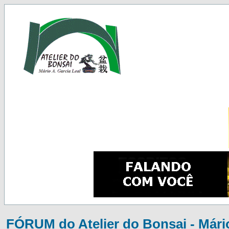
FÓRUM do Atelier do Bonsai - Mário