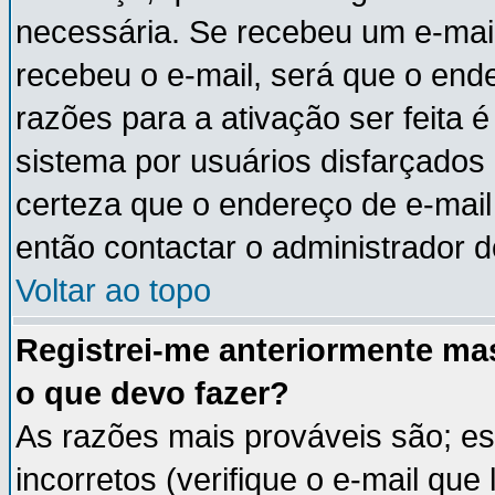
necessária. Se recebeu um e-mail
recebeu o e-mail, será que o end
razões para a ativação ser feita 
sistema por usuários disfarçados
certeza que o endereço de e-mail 
então contactar o administrador d
Voltar ao topo
Registrei-me anteriormente ma
o que devo fazer?
As razões mais prováveis são; e
incorretos (verifique o e-mail que