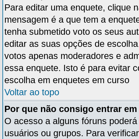
Para editar uma enquete, clique 
mensagem é a que tem a enquete
tenha submetido voto os seus au
editar as suas opções de escolha
votos apenas moderadores e admi
essa enquete. Isto é para evitar
escolha em enquetes em curso
Voltar ao topo
Por que não consigo entrar e
O acesso a alguns fóruns poderá 
usuários ou grupos. Para verificar