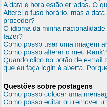
A data e hora estão erradas. O q
Alterei o fuso horário, mas a da
proceder?
O idioma da minha nacionalidade 
fazer?
Como posso usar uma imagem ab
Como posso alterar o meu Rank?
Quando clico no botão de e-mail 
que eu faça login é aberta. Porqu
Questões sobre postagens
Como posso colocar uma mensa
Como posso editar ou remover