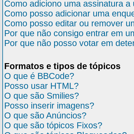
Como adiciono uma assinatura 
Como posso adicionar uma enqu
Como posso editar ou remover u
Por que não consigo entrar em u
Por que não posso votar em det
Formatos e tipos de tópicos
O que é BBCode?
Posso usar HTML?
O que são Smilies?
Posso inserir imagens?
O que são Anúncios?
O que são tópicos Fixos?