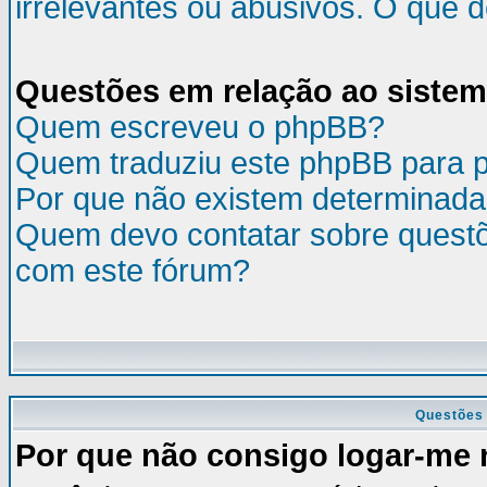
irrelevantes ou abusivos. O que 
Questões em relação ao siste
Quem escreveu o phpBB?
Quem traduziu este phpBB para 
Por que não existem determinada
Quem devo contatar sobre questõ
com este fórum?
Questões 
Por que não consigo logar-me 