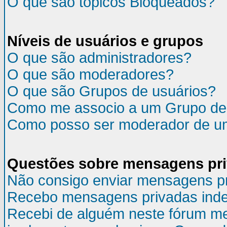
O que são tópicos Bloqueados?
Níveis de usuários e grupos
O que são administradores?
O que são moderadores?
O que são Grupos de usuários?
Como me associo a um Grupo de
Como posso ser moderador de u
Questões sobre mensagens pr
Não consigo enviar mensagens p
Recebo mensagens privadas inde
Recebi de alguém neste fórum m