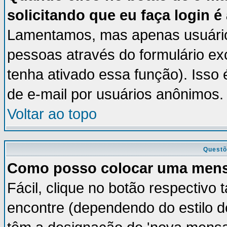
solicitando que eu faça login é
Lamentamos, mas apenas usuários
pessoas através do formulário ex
tenha ativado essa função). Isso 
de e-mail por usuários anônimos.
Voltar ao topo
Questõ
Como posso colocar uma men
Fácil, clique no botão respectivo
encontre (dependendo do estilo 