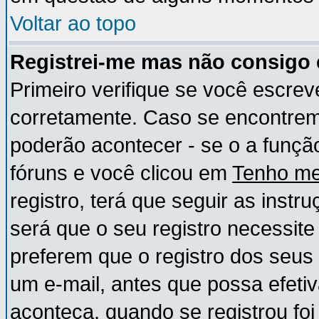
Voltar ao topo
Registrei-me mas não consigo e
Primeiro verifique se você escre
corretamente. Caso se encontre
poderão acontecer - se o a funç
fóruns e você clicou em
Tenho me
registro, terá que seguir as instr
será que o seu registro necessite
preferem que o registro dos seus
um e-mail, antes que possa efeti
aconteça, quando se registrou foi