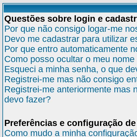
Questões sobre login e cadast
Por que não consigo logar-me no
Devo me cadastrar para utilizar e
Por que entro automaticamente n
Como posso ocultar o meu nome d
Esqueci a minha senha, o que de
Registrei-me mas não consigo ent
Registrei-me anteriormente mas n
devo fazer?
Preferências e configuração de
Como mudo a minha configuraçã