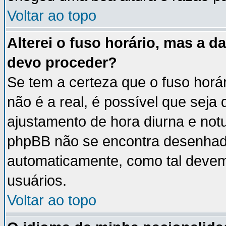
Voltar ao topo
Alterei o fuso horário, mas a 
devo proceder?
Se tem a certeza que o fuso horá
não é a real, é possível que seja
ajustamento de hora diurna e notu
phpBB não se encontra desenhad
automaticamente, como tal devem
usuários.
Voltar ao topo