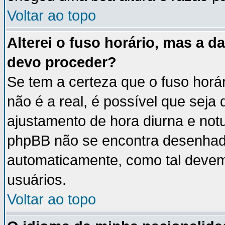
Voltar ao topo
Alterei o fuso horário, mas a 
devo proceder?
Se tem a certeza que o fuso horá
não é a real, é possível que seja
ajustamento de hora diurna e notu
phpBB não se encontra desenhad
automaticamente, como tal devem
usuários.
Voltar ao topo