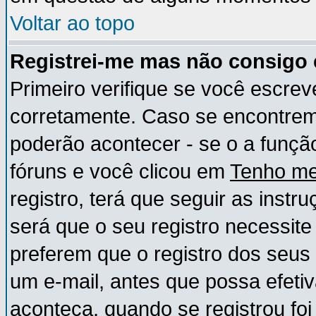
Voltar ao topo
Registrei-me mas não consigo e
Primeiro verifique se você escre
corretamente. Caso se encontre
poderão acontecer - se o a funç
fóruns e você clicou em
Tenho me
registro, terá que seguir as instr
será que o seu registro necessite
preferem que o registro dos seus
um e-mail, antes que possa efeti
aconteça, quando se registrou foi