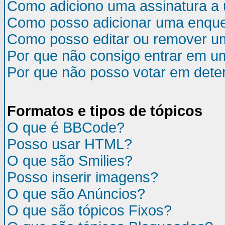
Como adiciono uma assinatura 
Como posso adicionar uma enqu
Como posso editar ou remover u
Por que não consigo entrar em u
Por que não posso votar em det
Formatos e tipos de tópicos
O que é BBCode?
Posso usar HTML?
O que são Smilies?
Posso inserir imagens?
O que são Anúncios?
O que são tópicos Fixos?