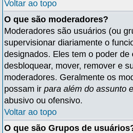
Voltar ao topo
O que são moderadores?
Moderadores são usuários (ou gru
supervisionar diariamente o func
designados. Eles tem o poder de 
desbloquear, mover, remover e su
moderadores. Geralmente os mod
possam ir
para além do assunto 
abusivo ou ofensivo.
Voltar ao topo
O que são Grupos de usuários