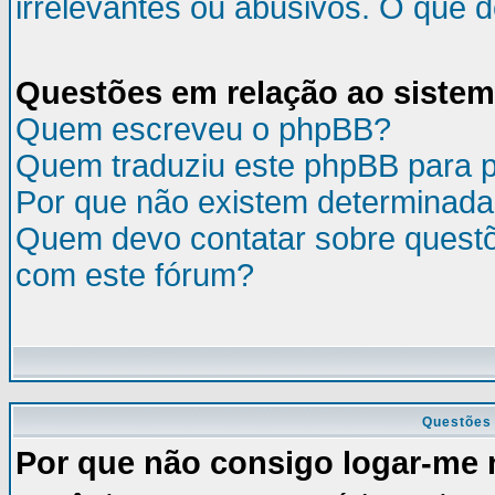
irrelevantes ou abusivos. O que 
Questões em relação ao siste
Quem escreveu o phpBB?
Quem traduziu este phpBB para 
Por que não existem determinada
Quem devo contatar sobre questõ
com este fórum?
Questões 
Por que não consigo logar-me 