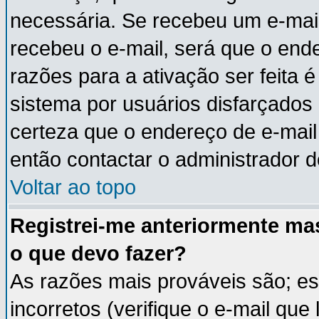
necessária. Se recebeu um e-mail
recebeu o e-mail, será que o end
razões para a ativação ser feita 
sistema por usuários disfarçados
certeza que o endereço de e-mail 
então contactar o administrador d
Voltar ao topo
Registrei-me anteriormente ma
o que devo fazer?
As razões mais prováveis são; e
incorretos (verifique o e-mail que