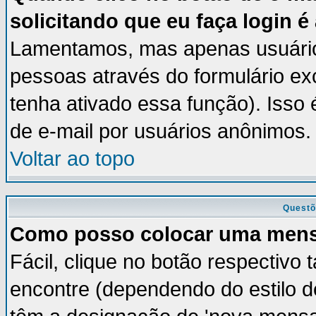
solicitando que eu faça login é
Lamentamos, mas apenas usuários
pessoas através do formulário ex
tenha ativado essa função). Isso 
de e-mail por usuários anônimos.
Voltar ao topo
Questõ
Como posso colocar uma men
Fácil, clique no botão respectivo
encontre (dependendo do estilo 