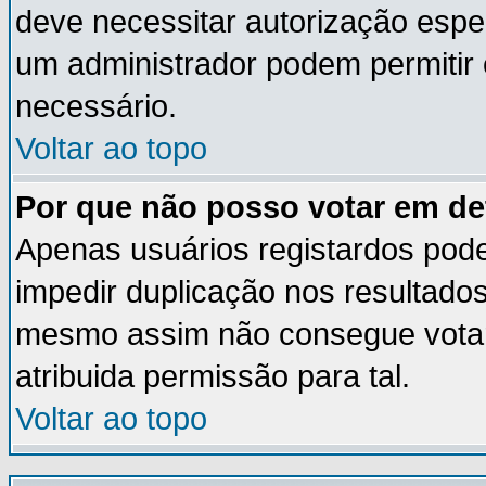
deve necessitar autorização esp
um administrador podem permitir
necessário.
Voltar ao topo
Por que não posso votar em d
Apenas usuários registardos pod
impedir duplicação nos resultado
mesmo assim não consegue votar 
atribuida permissão para tal.
Voltar ao topo