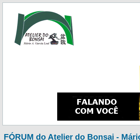
FÓRUM do Atelier do Bonsai - Mário