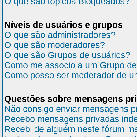
O que são tópicos Bloqueados?
Níveis de usuários e grupos
O que são administradores?
O que são moderadores?
O que são Grupos de usuários?
Como me associo a um Grupo de
Como posso ser moderador de u
Questões sobre mensagens pr
Não consigo enviar mensagens p
Recebo mensagens privadas inde
Recebi de alguém neste fórum m