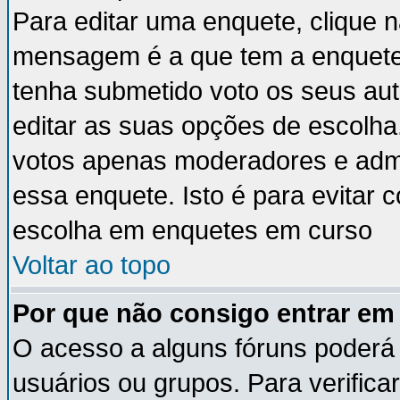
Para editar uma enquete, clique 
mensagem é a que tem a enquete
tenha submetido voto os seus au
editar as suas opções de escolha
votos apenas moderadores e admi
essa enquete. Isto é para evitar
escolha em enquetes em curso
Voltar ao topo
Por que não consigo entrar e
O acesso a alguns fóruns poderá 
usuários ou grupos. Para verificar