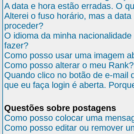
A data e hora estão erradas. O q
Alterei o fuso horário, mas a da
proceder?
O idioma da minha nacionalidade 
fazer?
Como posso usar uma imagem ab
Como posso alterar o meu Rank?
Quando clico no botão de e-mail 
que eu faça login é aberta. Porqu
Questões sobre postagens
Como posso colocar uma mensa
Como posso editar ou remover