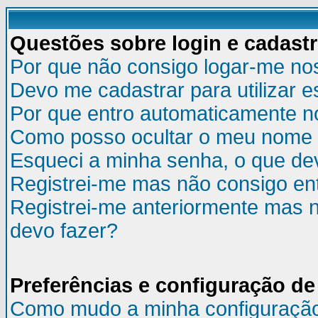
Questões sobre login e cadast
Por que não consigo logar-me no
Devo me cadastrar para utilizar e
Por que entro automaticamente n
Como posso ocultar o meu nome d
Esqueci a minha senha, o que de
Registrei-me mas não consigo ent
Registrei-me anteriormente mas n
devo fazer?
Preferências e configuração de
Como mudo a minha configuraçã