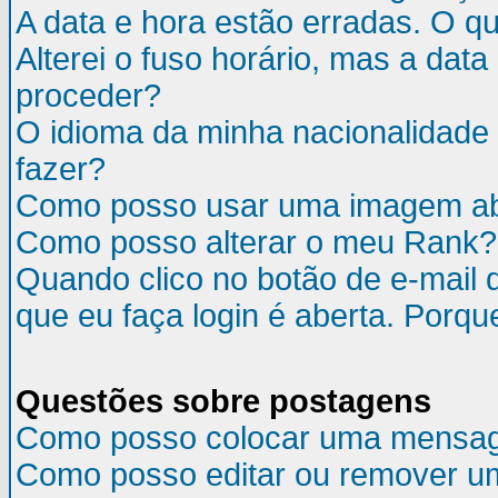
A data e hora estão erradas. O q
Alterei o fuso horário, mas a da
proceder?
O idioma da minha nacionalidade 
fazer?
Como posso usar uma imagem ab
Como posso alterar o meu Rank?
Quando clico no botão de e-mail 
que eu faça login é aberta. Porqu
Questões sobre postagens
Como posso colocar uma mensa
Como posso editar ou remover