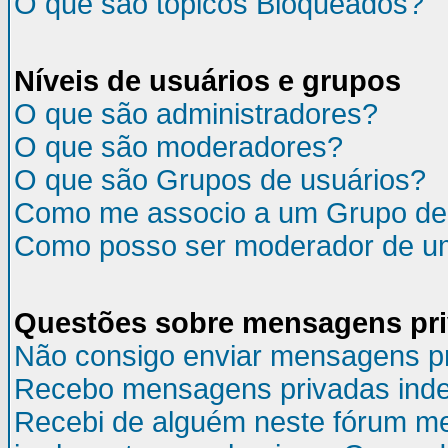
O que são tópicos Bloqueados?
Níveis de usuários e grupos
O que são administradores?
O que são moderadores?
O que são Grupos de usuários?
Como me associo a um Grupo de
Como posso ser moderador de u
Questões sobre mensagens pr
Não consigo enviar mensagens p
Recebo mensagens privadas inde
Recebi de alguém neste fórum m