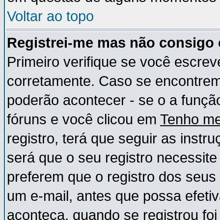
Voltar ao topo
Registrei-me mas não consigo e
Primeiro verifique se você escre
corretamente. Caso se encontre
poderão acontecer - se o a funç
fóruns e você clicou em
Tenho me
registro, terá que seguir as instr
será que o seu registro necessite
preferem que o registro dos seus
um e-mail, antes que possa efeti
aconteça, quando se registrou foi