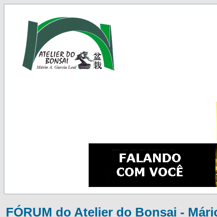
FÓRUM do Atelier do Bonsai - Mário