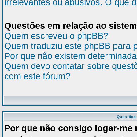
irrelevantes ou abusivos. O que 
Questões em relação ao siste
Quem escreveu o phpBB?
Quem traduziu este phpBB para 
Por que não existem determinada
Quem devo contatar sobre questõ
com este fórum?
Questões 
Por que não consigo logar-me 