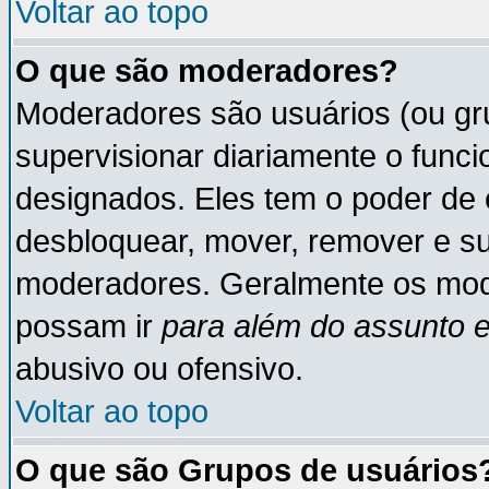
Voltar ao topo
O que são moderadores?
Moderadores são usuários (ou gru
supervisionar diariamente o func
designados. Eles tem o poder de 
desbloquear, mover, remover e su
moderadores. Geralmente os mod
possam ir
para além do assunto 
abusivo ou ofensivo.
Voltar ao topo
O que são Grupos de usuários