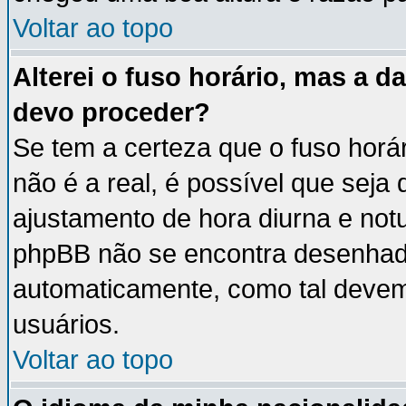
Voltar ao topo
Alterei o fuso horário, mas a 
devo proceder?
Se tem a certeza que o fuso horá
não é a real, é possível que seja
ajustamento de hora diurna e notu
phpBB não se encontra desenhad
automaticamente, como tal devem
usuários.
Voltar ao topo