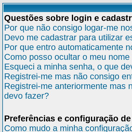
Questões sobre login e cadast
Por que não consigo logar-me no
Devo me cadastrar para utilizar e
Por que entro automaticamente n
Como posso ocultar o meu nome d
Esqueci a minha senha, o que de
Registrei-me mas não consigo ent
Registrei-me anteriormente mas n
devo fazer?
Preferências e configuração de
Como mudo a minha configuraçã