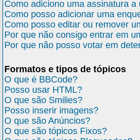
Como adiciono uma assinatura 
Como posso adicionar uma enqu
Como posso editar ou remover u
Por que não consigo entrar em u
Por que não posso votar em det
Formatos e tipos de tópicos
O que é BBCode?
Posso usar HTML?
O que são Smilies?
Posso inserir imagens?
O que são Anúncios?
O que são tópicos Fixos?