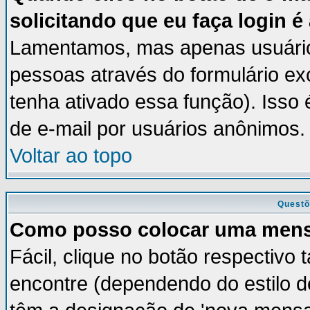
solicitando que eu faça login é
Lamentamos, mas apenas usuários
pessoas através do formulário ex
tenha ativado essa função). Isso 
de e-mail por usuários anônimos.
Voltar ao topo
Questõ
Como posso colocar uma men
Fácil, clique no botão respectivo
encontre (dependendo do estilo 