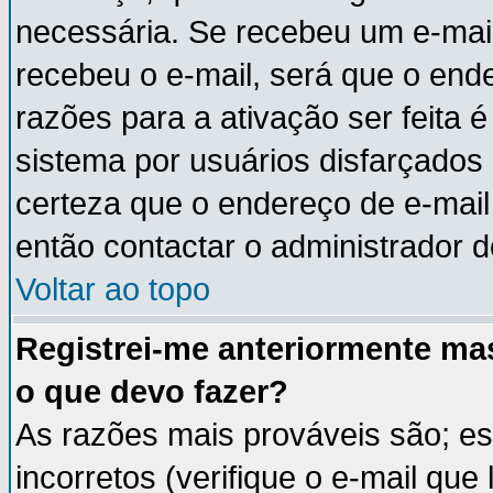
necessária. Se recebeu um e-mail
recebeu o e-mail, será que o end
razões para a ativação ser feita 
sistema por usuários disfarçados
certeza que o endereço de e-mail 
então contactar o administrador d
Voltar ao topo
Registrei-me anteriormente ma
o que devo fazer?
As razões mais prováveis são; e
incorretos (verifique o e-mail que