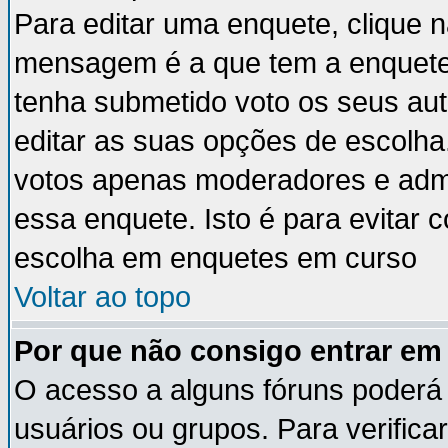
Para editar uma enquete, clique 
mensagem é a que tem a enquete
tenha submetido voto os seus au
editar as suas opções de escolha
votos apenas moderadores e admi
essa enquete. Isto é para evitar
escolha em enquetes em curso
Voltar ao topo
Por que não consigo entrar e
O acesso a alguns fóruns poderá 
usuários ou grupos. Para verificar