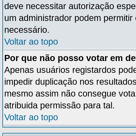
deve necessitar autorização esp
um administrador podem permitir
necessário.
Voltar ao topo
Por que não posso votar em d
Apenas usuários registardos pod
impedir duplicação nos resultado
mesmo assim não consegue votar 
atribuida permissão para tal.
Voltar ao topo