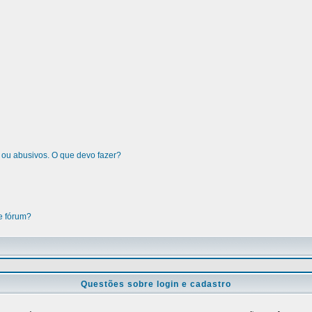
 ou abusivos. O que devo fazer?
e fórum?
Questões sobre login e cadastro