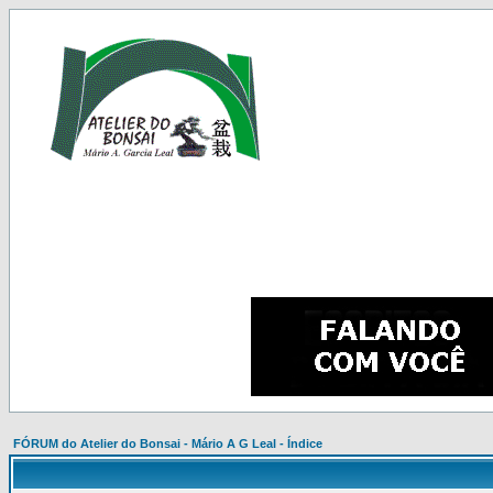
FÓRUM do Atelier do Bonsai - Mário A G Leal - Índice