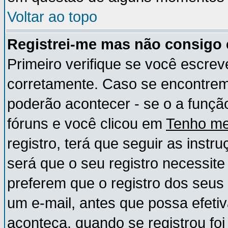
Voltar ao topo
Registrei-me mas não consigo e
Primeiro verifique se você escre
corretamente. Caso se encontre
poderão acontecer - se o a funç
fóruns e você clicou em
Tenho me
registro, terá que seguir as instr
será que o seu registro necessite
preferem que o registro dos seus
um e-mail, antes que possa efeti
aconteça, quando se registrou foi