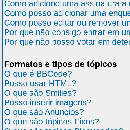
Como adiciono uma assinatura 
Como posso adicionar uma enqu
Como posso editar ou remover u
Por que não consigo entrar em u
Por que não posso votar em det
Formatos e tipos de tópicos
O que é BBCode?
Posso usar HTML?
O que são Smilies?
Posso inserir imagens?
O que são Anúncios?
O que são tópicos Fixos?