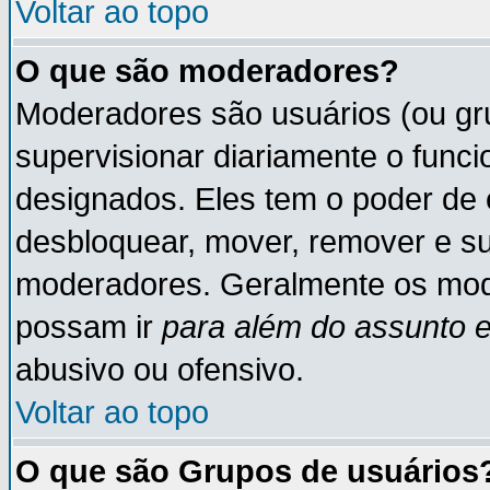
Voltar ao topo
O que são moderadores?
Moderadores são usuários (ou gru
supervisionar diariamente o func
designados. Eles tem o poder de 
desbloquear, mover, remover e su
moderadores. Geralmente os mod
possam ir
para além do assunto 
abusivo ou ofensivo.
Voltar ao topo
O que são Grupos de usuários