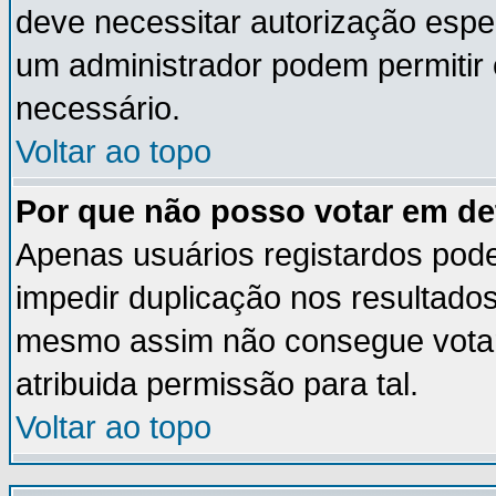
deve necessitar autorização esp
um administrador podem permitir
necessário.
Voltar ao topo
Por que não posso votar em d
Apenas usuários registardos pod
impedir duplicação nos resultado
mesmo assim não consegue votar 
atribuida permissão para tal.
Voltar ao topo