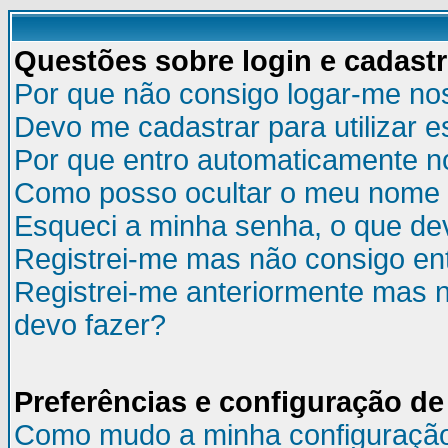
Questões sobre login e cadast
Por que não consigo logar-me no
Devo me cadastrar para utilizar e
Por que entro automaticamente n
Como posso ocultar o meu nome d
Esqueci a minha senha, o que de
Registrei-me mas não consigo ent
Registrei-me anteriormente mas n
devo fazer?
Preferências e configuração de
Como mudo a minha configuraçã