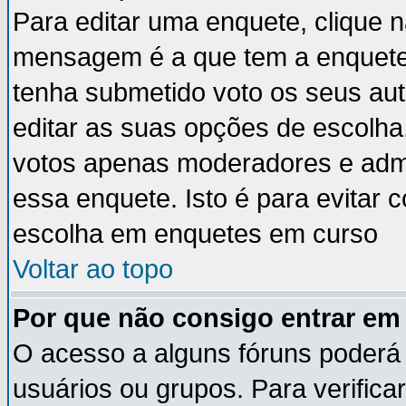
Para editar uma enquete, clique 
mensagem é a que tem a enquete
tenha submetido voto os seus au
editar as suas opções de escolha
votos apenas moderadores e admi
essa enquete. Isto é para evitar
escolha em enquetes em curso
Voltar ao topo
Por que não consigo entrar e
O acesso a alguns fóruns poderá 
usuários ou grupos. Para verificar