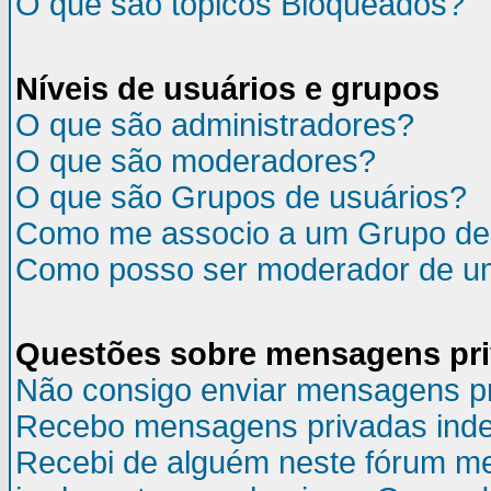
O que são tópicos Bloqueados?
Níveis de usuários e grupos
O que são administradores?
O que são moderadores?
O que são Grupos de usuários?
Como me associo a um Grupo de
Como posso ser moderador de u
Questões sobre mensagens pr
Não consigo enviar mensagens p
Recebo mensagens privadas inde
Recebi de alguém neste fórum m