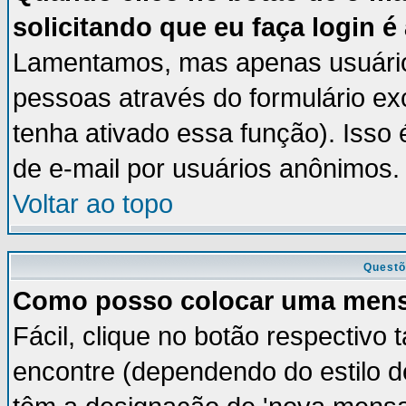
solicitando que eu faça login é
Lamentamos, mas apenas usuários
pessoas através do formulário ex
tenha ativado essa função). Isso 
de e-mail por usuários anônimos.
Voltar ao topo
Questõ
Como posso colocar uma men
Fácil, clique no botão respectivo
encontre (dependendo do estilo 