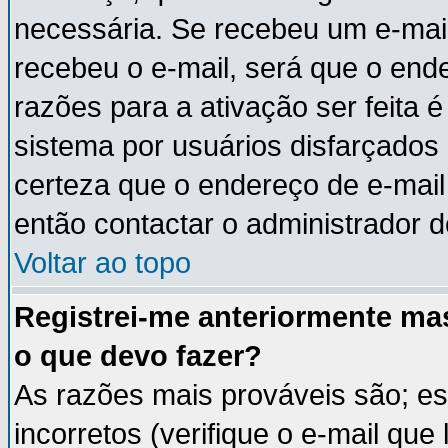
necessária. Se recebeu um e-mail
recebeu o e-mail, será que o end
razões para a ativação ser feita 
sistema por usuários disfarçados
certeza que o endereço de e-mail 
então contactar o administrador d
Voltar ao topo
Registrei-me anteriormente ma
o que devo fazer?
As razões mais prováveis são; e
incorretos (verifique o e-mail que