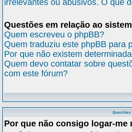
irrelevantes ou abusivos. O que 
Questões em relação ao siste
Quem escreveu o phpBB?
Quem traduziu este phpBB para 
Por que não existem determinada
Quem devo contatar sobre questõ
com este fórum?
Questões 
Por que não consigo logar-me 