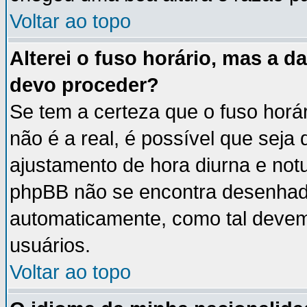
Voltar ao topo
Alterei o fuso horário, mas a 
devo proceder?
Se tem a certeza que o fuso horá
não é a real, é possível que seja
ajustamento de hora diurna e notu
phpBB não se encontra desenhad
automaticamente, como tal devem
usuários.
Voltar ao topo