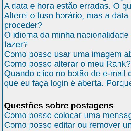
A data e hora estão erradas. O q
Alterei o fuso horário, mas a da
proceder?
O idioma da minha nacionalidade 
fazer?
Como posso usar uma imagem ab
Como posso alterar o meu Rank?
Quando clico no botão de e-mail 
que eu faça login é aberta. Porqu
Questões sobre postagens
Como posso colocar uma mensa
Como posso editar ou remover