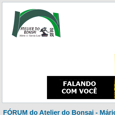
FÓRUM do Atelier do Bonsai - Mário