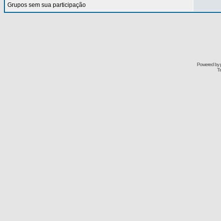
Grupos sem sua participação
Powered by
Tr