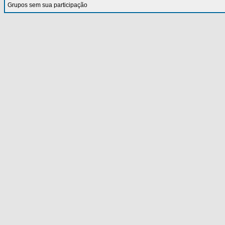
Grupos sem sua participação