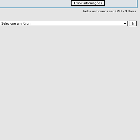
Todos os horários são GMT - 3 Horas