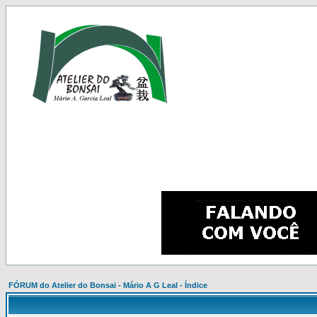
FÓRUM do Atelier do Bonsai - Mário A G Leal - Índice