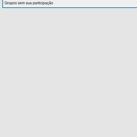
Grupos sem sua participação