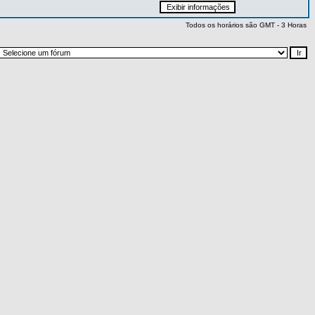
Todos os horários são GMT - 3 Horas