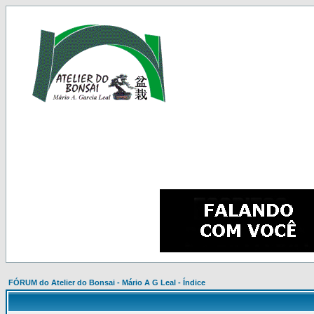
FÓRUM do Atelier do Bonsai - Mário A G Leal - Índice