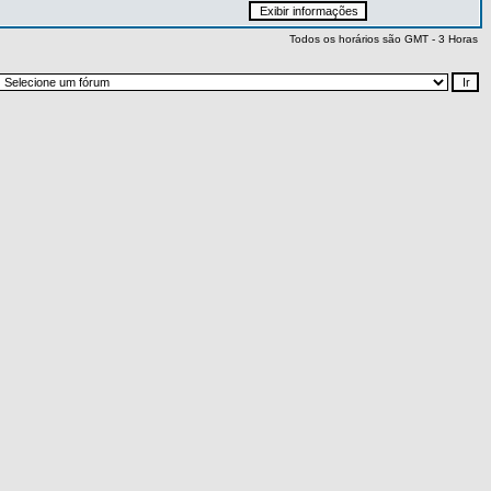
Todos os horários são GMT - 3 Horas