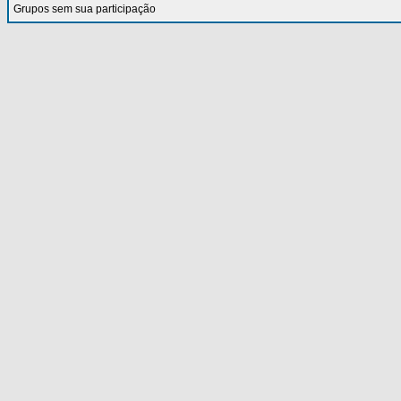
Grupos sem sua participação