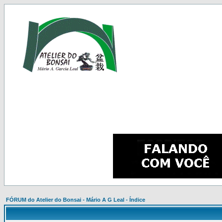
FÓRUM do Atelier do Bonsai - Mário A G Leal - Índice