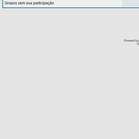
Grupos sem sua participação
Powered by
Tr