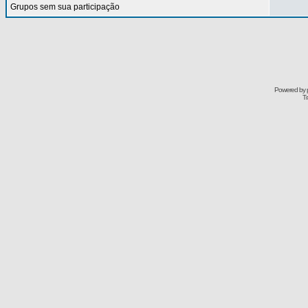
Grupos sem sua participação
Powered by
Tr