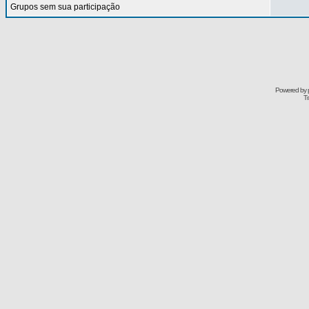
Grupos sem sua participação
Powered by
Tr