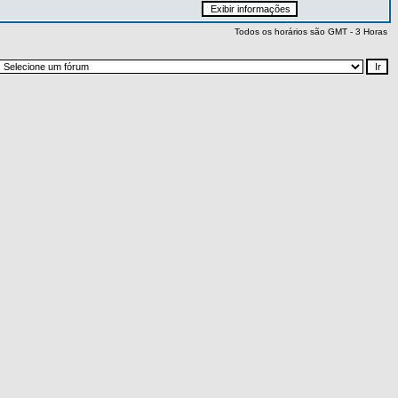
Todos os horários são GMT - 3 Horas