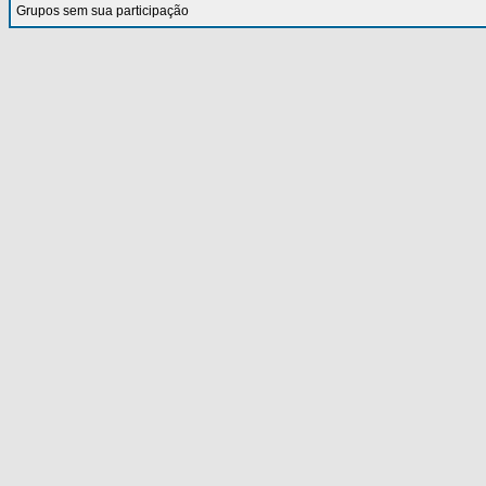
Grupos sem sua participação