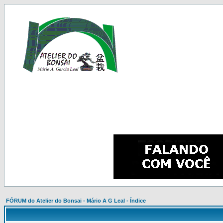
FÓRUM do Atelier do Bonsai - Mário A G Leal - Índice