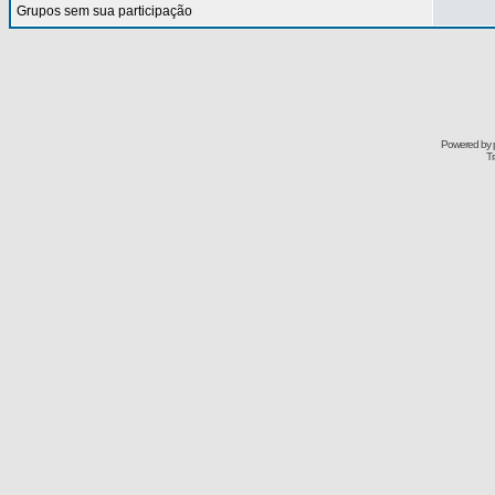
Grupos sem sua participação
Powered by
Tr