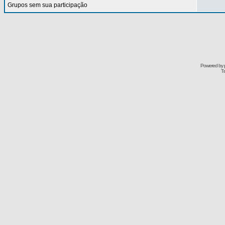
Grupos sem sua participação
Powered by
Tr