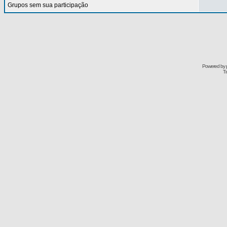
Grupos sem sua participação
Powered by
Tr