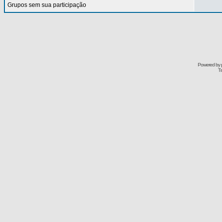
Grupos sem sua participação
Powered by
Tr