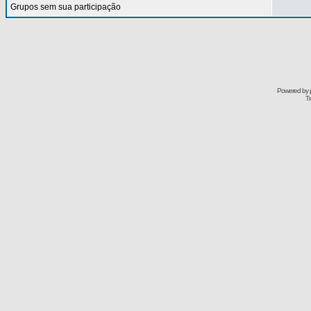
Grupos sem sua participação
Powered by
Tr