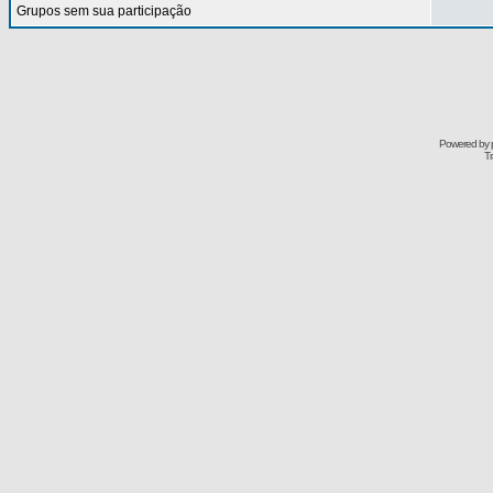
Grupos sem sua participação
Powered by
Tr