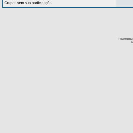
Grupos sem sua participação
Powered by
Tr