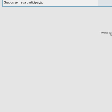
Grupos sem sua participação
Powered by
Tr