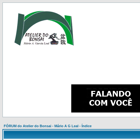
FÓRUM do Atelier do Bonsai - Mário A G Leal - Índice