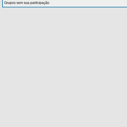
Grupos sem sua participação