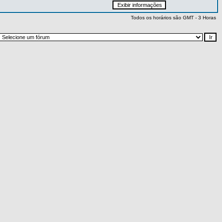
Todos os horários são GMT - 3 Horas