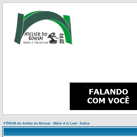
FÓRUM do Atelier do Bonsai - Mário A G Leal - Índice