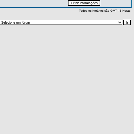
Todos os horários são GMT - 3 Horas