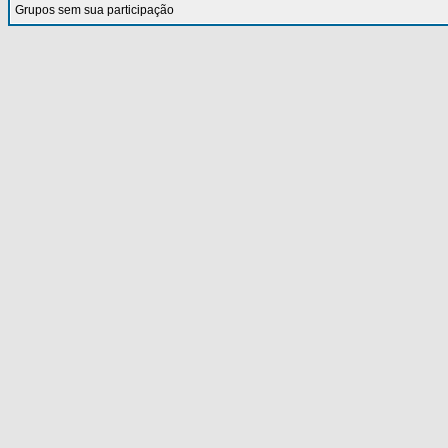
Grupos sem sua participação