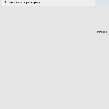
Grupos sem sua participação
Powered by
Tr