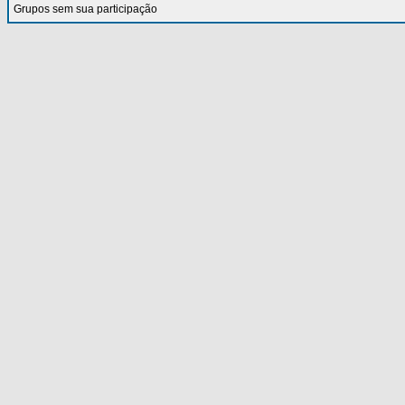
Grupos sem sua participação