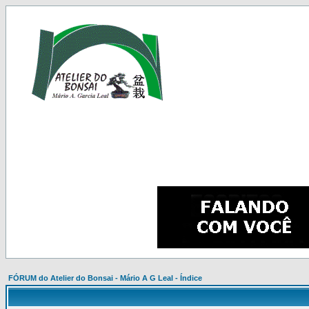
FÓRUM do Atelier do Bonsai - Mário A G Leal - Índice