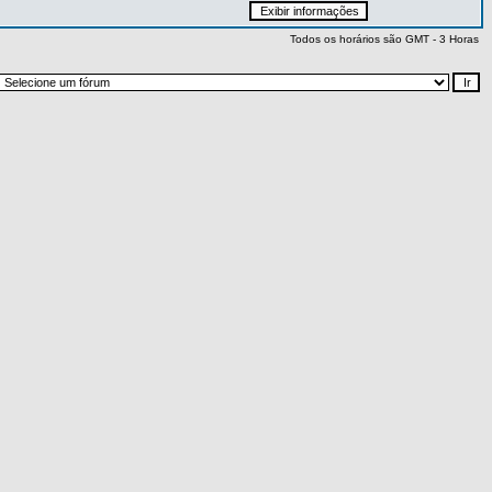
Todos os horários são GMT - 3 Horas