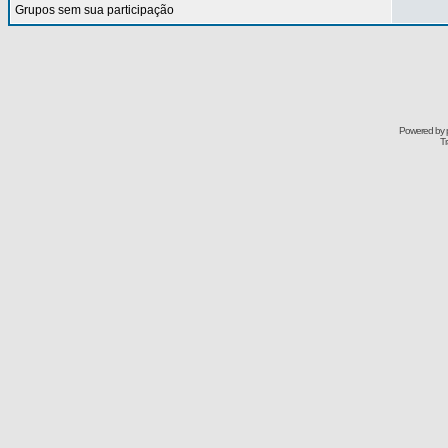
Grupos sem sua participação
Powered by
Tr