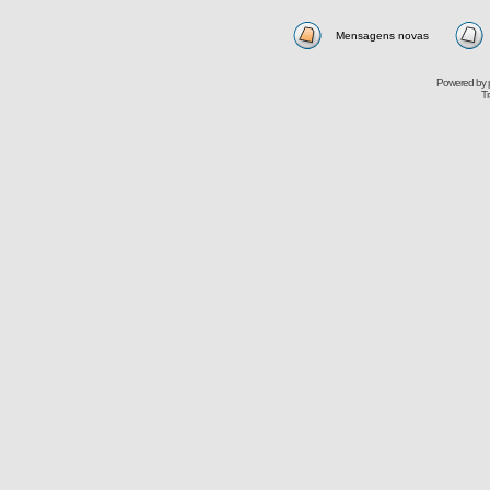
Mensagens novas
Powered by
Tr