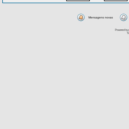
Mensagens novas
Powered by
Tr