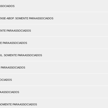
 ASSOCIADOS
NAENSE-ABOP. SOMENTE PARA ASSOCIADOS
SOMENTE PARA ASSOCIADOS
ENTE PARA ASSOCIADOS
SUL. SOMENTE PARA ASSOCIADOS
TE PARA ASSOCIADOS
SSOCIADOS
ARA ASSOCIADOS
). SOMENTE PARA ASSOCIADOS