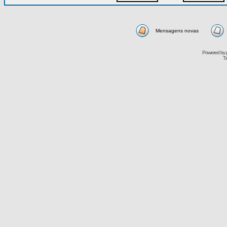
Mensagens novas
Powered by
Tr