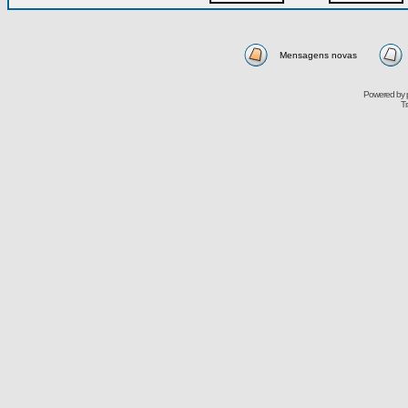
Mensagens novas
Powered by
Tr