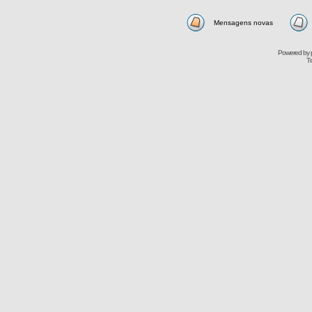
Mensagens novas
Powered by
Tr