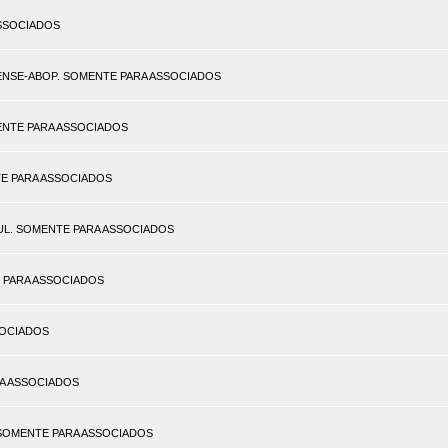
 ASSOCIADOS
NAENSE-ABOP. SOMENTE PARA ASSOCIADOS
SOMENTE PARA ASSOCIADOS
ENTE PARA ASSOCIADOS
SUL. SOMENTE PARA ASSOCIADOS
TE PARA ASSOCIADOS
SSOCIADOS
ARA ASSOCIADOS
). SOMENTE PARA ASSOCIADOS