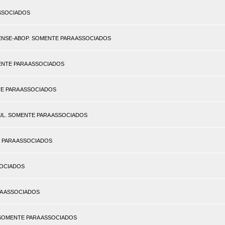
 ASSOCIADOS
NAENSE-ABOP. SOMENTE PARA ASSOCIADOS
SOMENTE PARA ASSOCIADOS
ENTE PARA ASSOCIADOS
SUL. SOMENTE PARA ASSOCIADOS
TE PARA ASSOCIADOS
SSOCIADOS
ARA ASSOCIADOS
). SOMENTE PARA ASSOCIADOS