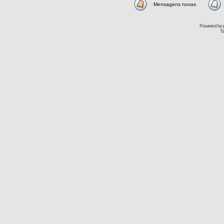
Mensagens novas
Powered by
Tr