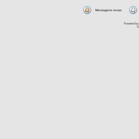
Mensagens novas
Powered by
Tr