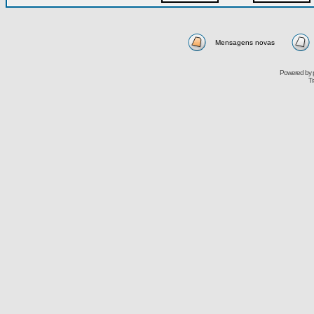
Mensagens novas
Powered by
Tr