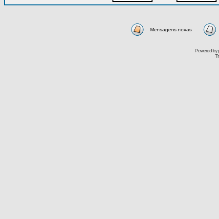
Mensagens novas
Powered by
Tr