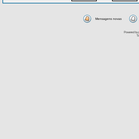
Mensagens novas
Powered by
Tr