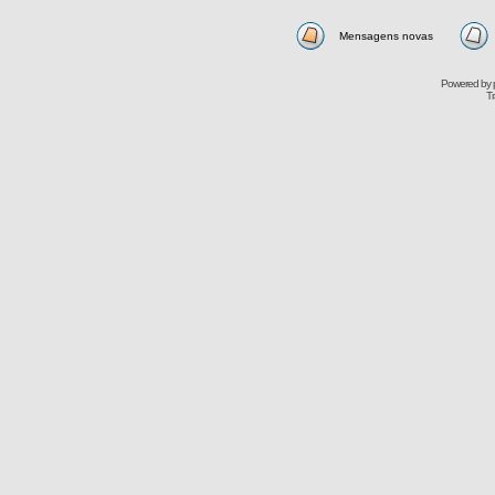
Mensagens novas
Powered by
Tr